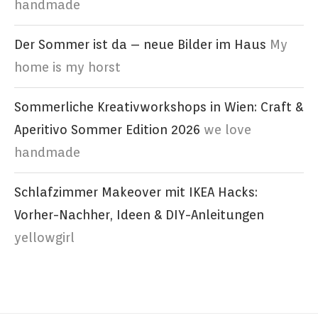
handmade
Der Sommer ist da – neue Bilder im Haus
My
home is my horst
Sommerliche Kreativworkshops in Wien: Craft &
Aperitivo Sommer Edition 2026
we love
handmade
Schlafzimmer Makeover mit IKEA Hacks:
Vorher-Nachher, Ideen & DIY-Anleitungen
yellowgirl