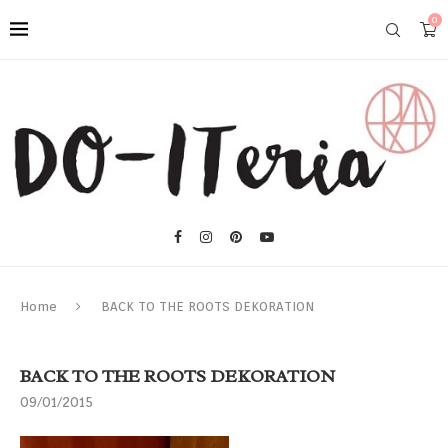
0
Home
BACK TO THE ROOTS DEKORATION
BACK TO THE ROOTS DEKORATION
09/01/2015