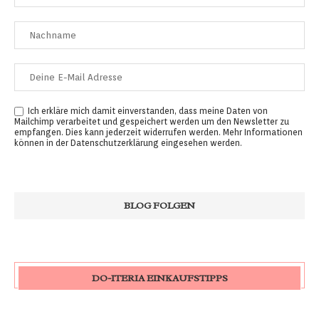
Ich erkläre mich damit einverstanden, dass meine Daten von
Mailchimp verarbeitet und gespeichert werden um den Newsletter zu
empfangen. Dies kann jederzeit widerrufen werden. Mehr Informationen
können in der
Datenschutzerklärung
eingesehen werden.
DO-ITERIA EINKAUFSTIPPS