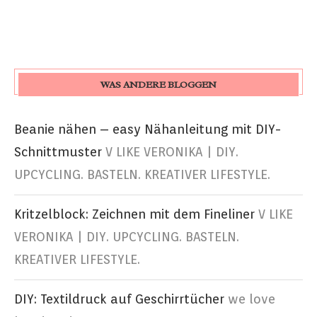
WAS ANDERE BLOGGEN
Beanie nähen – easy Nähanleitung mit DIY-
Schnittmuster
V LIKE VERONIKA | DIY.
UPCYCLING. BASTELN. KREATIVER LIFESTYLE.
Kritzelblock: Zeichnen mit dem Fineliner
V LIKE
VERONIKA | DIY. UPCYCLING. BASTELN.
KREATIVER LIFESTYLE.
DIY: Textildruck auf Geschirrtücher
we love