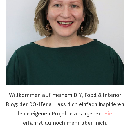
Willkommen auf meinem DIY, Food & Interior
Blog: der DO-ITeria! Lass dich einfach inspirieren
deine eigenen Projekte anzugehen.
Hier
erfährst du noch mehr über mich.