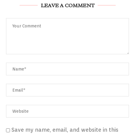
LEAVE A COMMENT
Save my name, email, and website in this