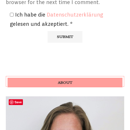
browser for the next time I comment.
Ich habe die
Datenschutzerklärung
gelesen und akzeptiert.
*
ABOUT
Save