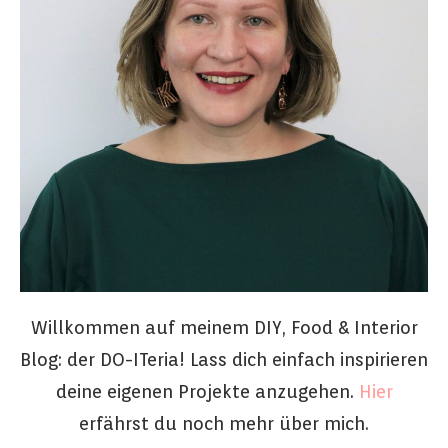
Willkommen auf meinem DIY, Food & Interior
Blog: der DO-ITeria! Lass dich einfach inspirieren
deine eigenen Projekte anzugehen.
Hier
erfährst du noch mehr über mich.