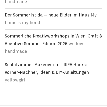
handmade
Der Sommer ist da – neue Bilder im Haus
My
home is my horst
Sommerliche Kreativworkshops in Wien: Craft &
Aperitivo Sommer Edition 2026
we love
handmade
Schlafzimmer Makeover mit IKEA Hacks:
Vorher-Nachher, Ideen & DIY-Anleitungen
yellowgirl