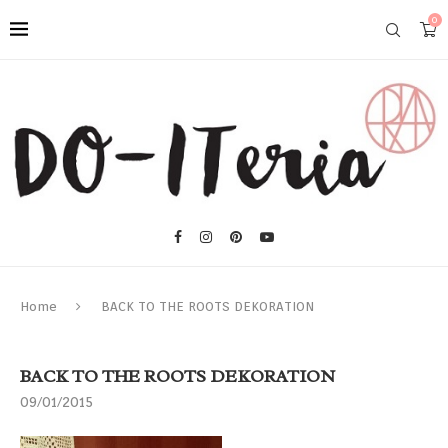
0
Home
BACK TO THE ROOTS DEKORATION
BACK TO THE ROOTS DEKORATION
09/01/2015