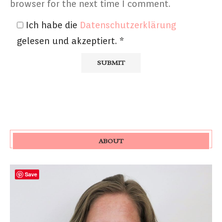
browser for the next time I comment.
Ich habe die
Datenschutzerklärung
gelesen und akzeptiert.
*
ABOUT
Save