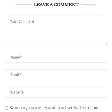
LEAVE A COMMENT
Save my name, email, and website in this