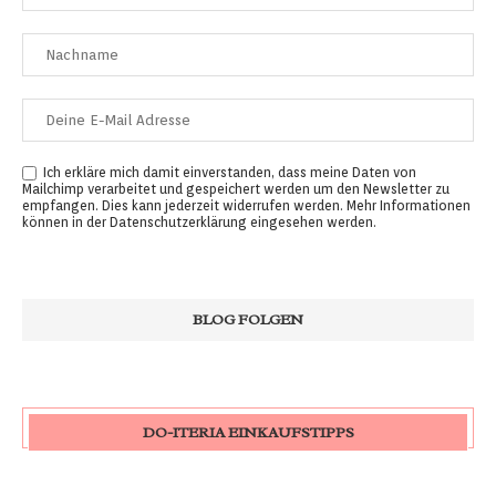
Ich erkläre mich damit einverstanden, dass meine Daten von
Mailchimp verarbeitet und gespeichert werden um den Newsletter zu
empfangen. Dies kann jederzeit widerrufen werden. Mehr Informationen
können in der
Datenschutzerklärung
eingesehen werden.
DO-ITERIA EINKAUFSTIPPS