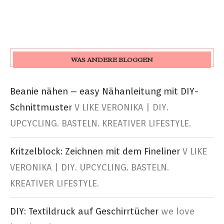
WAS ANDERE BLOGGEN
Beanie nähen – easy Nähanleitung mit DIY-
Schnittmuster
V LIKE VERONIKA | DIY.
UPCYCLING. BASTELN. KREATIVER LIFESTYLE.
Kritzelblock: Zeichnen mit dem Fineliner
V LIKE
VERONIKA | DIY. UPCYCLING. BASTELN.
KREATIVER LIFESTYLE.
DIY: Textildruck auf Geschirrtücher
we love