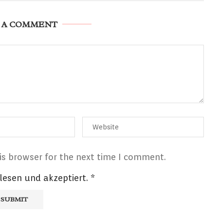
 A COMMENT
is browser for the next time I comment.
lesen und akzeptiert.
*