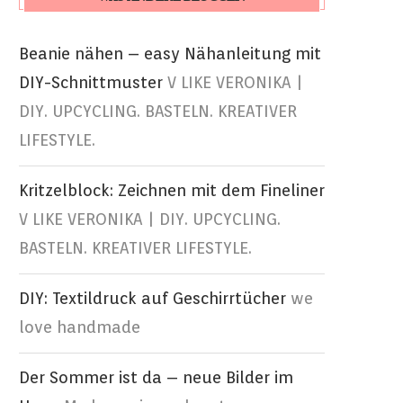
Beanie nähen – easy Nähanleitung mit
DIY-Schnittmuster
V LIKE VERONIKA |
DIY. UPCYCLING. BASTELN. KREATIVER
LIFESTYLE.
Kritzelblock: Zeichnen mit dem Fineliner
V LIKE VERONIKA | DIY. UPCYCLING.
BASTELN. KREATIVER LIFESTYLE.
DIY: Textildruck auf Geschirrtücher
we
love handmade
Der Sommer ist da – neue Bilder im