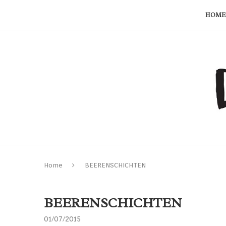
HOME
Home
BEERENSCHICHTEN
BEERENSCHICHTEN
01/07/2015