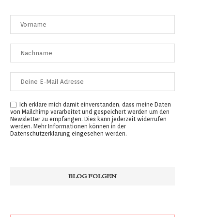
Ich erkläre mich damit einverstanden, dass meine Daten
von Mailchimp verarbeitet und gespeichert werden um den
Newsletter zu empfangen. Dies kann jederzeit widerrufen
werden. Mehr Informationen können in der
Datenschutzerklärung
eingesehen werden.