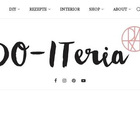
DIY
REZEPTE
INTERIOR
SHOP
ABOUT