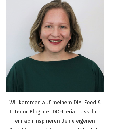
Willkommen auf meinem DIY, Food &
Interior Blog: der DO-ITeria! Lass dich
einfach inspirieren deine eigenen