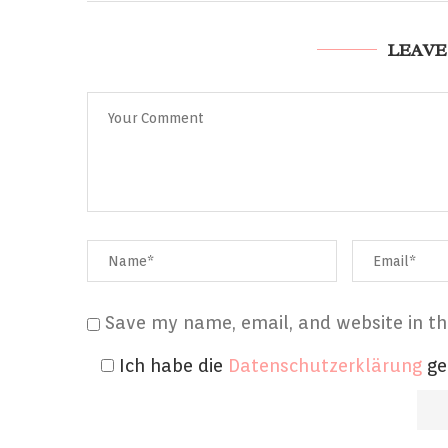
LEAVE
Save my name, email, and website in th
Ich habe die
Datenschutzerklärung
ge