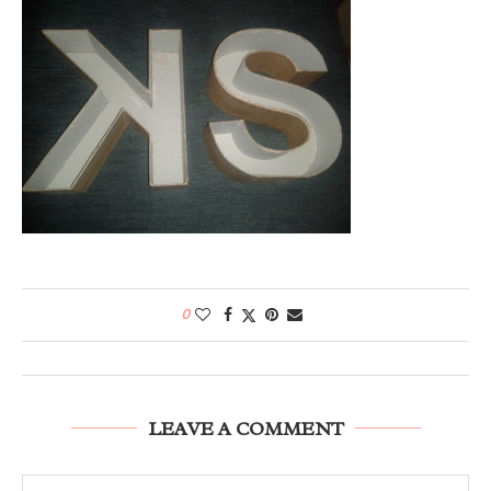
0
LEAVE A COMMENT