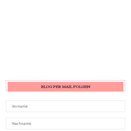
BLOG PER MAIL FOLGEN