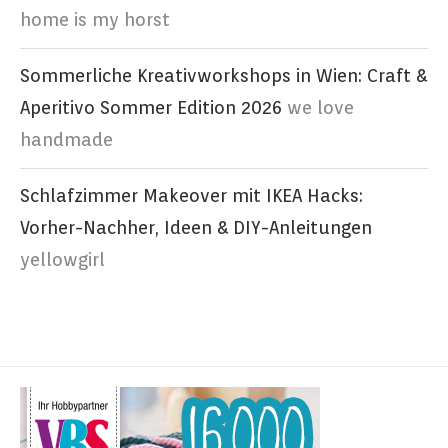
home is my horst
Sommerliche Kreativworkshops in Wien: Craft &
Aperitivo Sommer Edition 2026
we love
handmade
Schlafzimmer Makeover mit IKEA Hacks:
Vorher-Nachher, Ideen & DIY-Anleitungen
yellowgirl