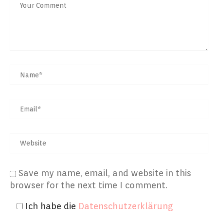
Save my name, email, and website in this
browser for the next time I comment.
Ich habe die
Datenschutzerklärung