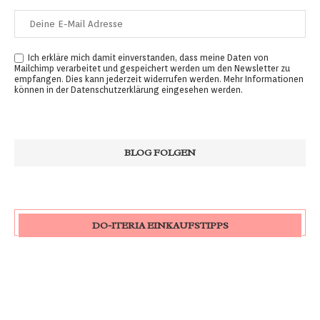
Ich erkläre mich damit einverstanden, dass meine Daten von
Mailchimp verarbeitet und gespeichert werden um den Newsletter zu
empfangen. Dies kann jederzeit widerrufen werden. Mehr Informationen
können in der
Datenschutzerklärung
eingesehen werden.
DO-ITERIA EINKAUFSTIPPS