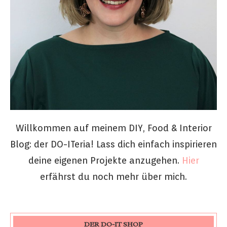
Willkommen auf meinem DIY, Food & Interior
Blog: der DO-ITeria! Lass dich einfach inspirieren
deine eigenen Projekte anzugehen.
Hier
erfährst du noch mehr über mich.
DER DO-IT SHOP