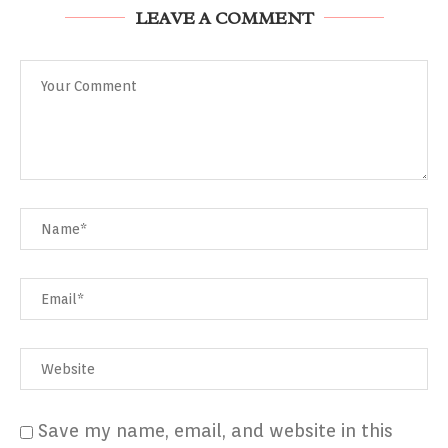
LEAVE A COMMENT
Save my name, email, and website in this