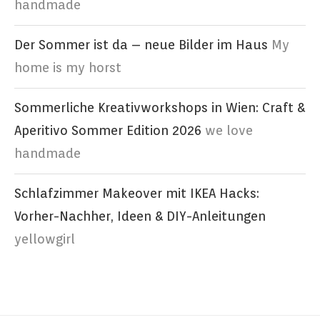
handmade
Der Sommer ist da – neue Bilder im Haus
My
home is my horst
Sommerliche Kreativworkshops in Wien: Craft &
Aperitivo Sommer Edition 2026
we love
handmade
Schlafzimmer Makeover mit IKEA Hacks:
Vorher-Nachher, Ideen & DIY-Anleitungen
yellowgirl