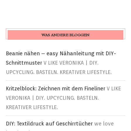
WAS ANDERE BLOGGEN
Beanie nähen – easy Nähanleitung mit DIY-
Schnittmuster
V LIKE VERONIKA | DIY.
UPCYCLING. BASTELN. KREATIVER LIFESTYLE.
Kritzelblock: Zeichnen mit dem Fineliner
V LIKE
VERONIKA | DIY. UPCYCLING. BASTELN.
KREATIVER LIFESTYLE.
DIY: Textildruck auf Geschirrtücher
we love