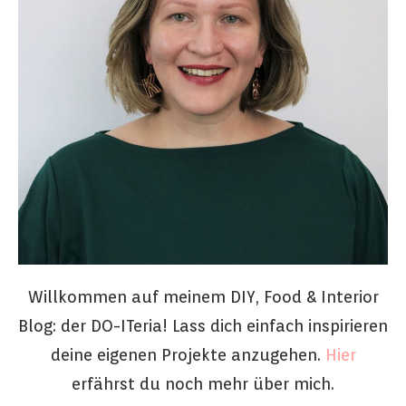
Willkommen auf meinem DIY, Food & Interior
Blog: der DO-ITeria! Lass dich einfach inspirieren
deine eigenen Projekte anzugehen.
Hier
erfährst du noch mehr über mich.