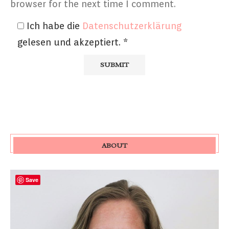
browser for the next time I comment.
Ich habe die
Datenschutzerklärung
gelesen und akzeptiert.
*
ABOUT
Save