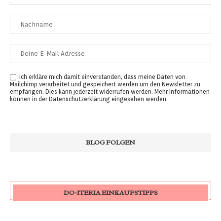
Ich erkläre mich damit einverstanden, dass meine Daten von
Mailchimp verarbeitet und gespeichert werden um den Newsletter zu
empfangen. Dies kann jederzeit widerrufen werden. Mehr Informationen
können in der
Datenschutzerklärung
eingesehen werden.
DO-ITERIA EINKAUFSTIPPS