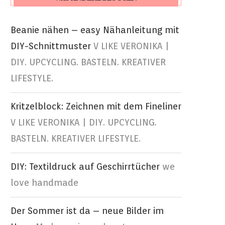
Beanie nähen – easy Nähanleitung mit
DIY-Schnittmuster
V LIKE VERONIKA |
DIY. UPCYCLING. BASTELN. KREATIVER
LIFESTYLE.
Kritzelblock: Zeichnen mit dem Fineliner
V LIKE VERONIKA | DIY. UPCYCLING.
BASTELN. KREATIVER LIFESTYLE.
DIY: Textildruck auf Geschirrtücher
we
love handmade
Der Sommer ist da – neue Bilder im