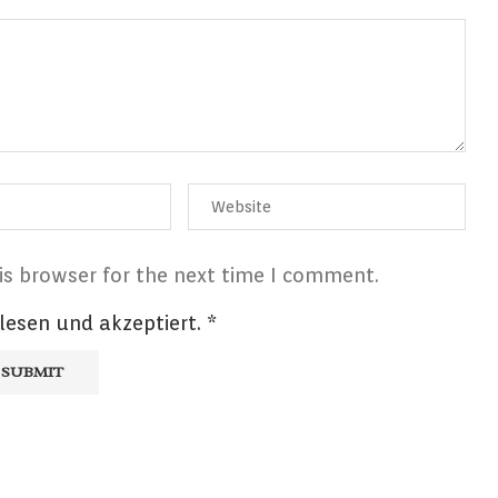
is browser for the next time I comment.
lesen und akzeptiert.
*