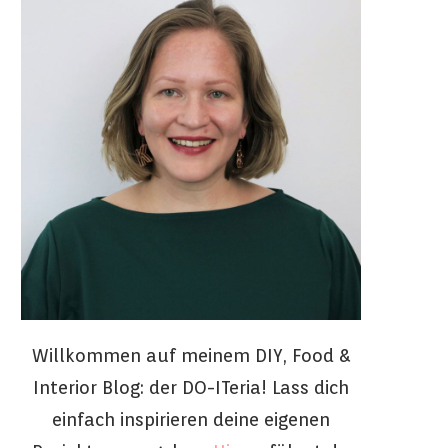
Willkommen auf meinem DIY, Food &
Interior Blog: der DO-ITeria! Lass dich
einfach inspirieren deine eigenen