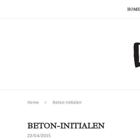
HOME
Home
Beton-Initialen
BETON-INITIALEN
22/04/2015