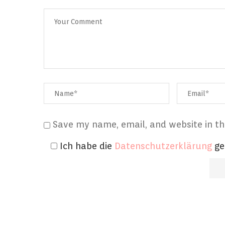
Save my name, email, and website in th
Ich habe die
Datenschutzerklärung
ge