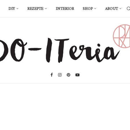
DIY
REZEPTE
INTERIOR
SHOP
ABOUT