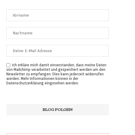
Ich erkläre mich damit einverstanden, dass meine Daten
von Mailchimp verarbeitet und gespeichert werden um den
Newsletter zu empfangen. Dies kann jederzeit widerrufen
werden. Mehr Informationen können in der
Datenschutzerklärung
eingesehen werden.