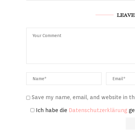
LEAVE
Save my name, email, and website in th
Ich habe die
Datenschutzerklärung
ge