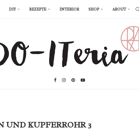
DIY
REZEPTE
INTERIOR
SHOP
ABOUT
N UND KUPFERROHR 3