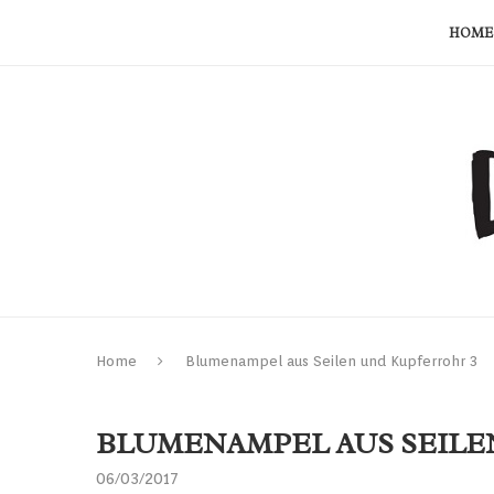
HOME
Home
Blumenampel aus Seilen und Kupferrohr 3
BLUMENAMPEL AUS SEILE
06/03/2017