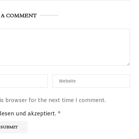
 A COMMENT
is browser for the next time I comment.
lesen und akzeptiert.
*