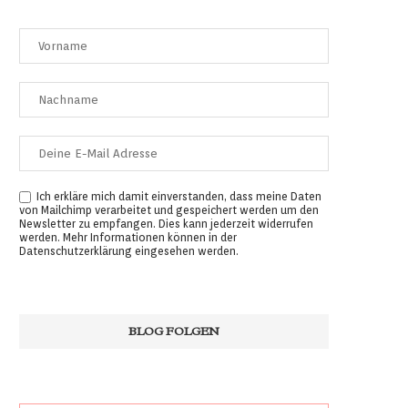
Ich erkläre mich damit einverstanden, dass meine Daten
von Mailchimp verarbeitet und gespeichert werden um den
Newsletter zu empfangen. Dies kann jederzeit widerrufen
werden. Mehr Informationen können in der
Datenschutzerklärung
eingesehen werden.