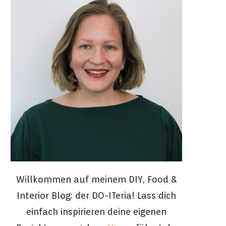
Willkommen auf meinem DIY, Food &
Interior Blog: der DO-ITeria! Lass dich
einfach inspirieren deine eigenen