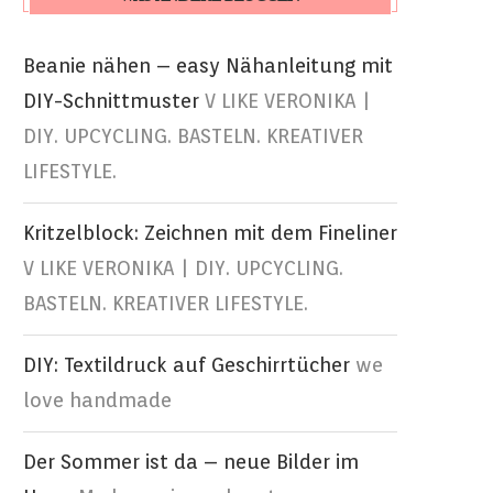
Beanie nähen – easy Nähanleitung mit
DIY-Schnittmuster
V LIKE VERONIKA |
DIY. UPCYCLING. BASTELN. KREATIVER
LIFESTYLE.
Kritzelblock: Zeichnen mit dem Fineliner
V LIKE VERONIKA | DIY. UPCYCLING.
BASTELN. KREATIVER LIFESTYLE.
DIY: Textildruck auf Geschirrtücher
we
love handmade
Der Sommer ist da – neue Bilder im