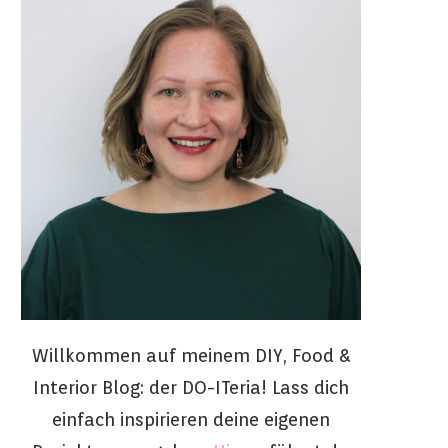
Willkommen auf meinem DIY, Food &
Interior Blog: der DO-ITeria! Lass dich
einfach inspirieren deine eigenen