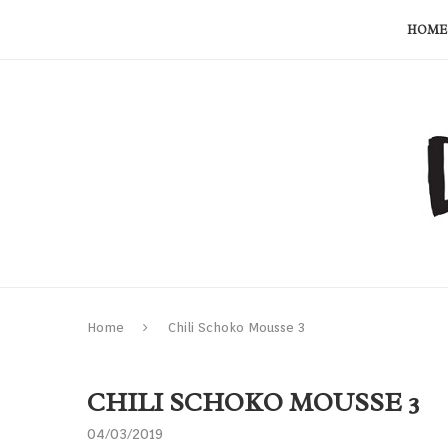
HOME
Home
Chili Schoko Mousse 3
CHILI SCHOKO MOUSSE 3
04/03/2019