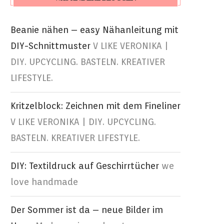
Beanie nähen – easy Nähanleitung mit
DIY-Schnittmuster
V LIKE VERONIKA |
DIY. UPCYCLING. BASTELN. KREATIVER
LIFESTYLE.
Kritzelblock: Zeichnen mit dem Fineliner
V LIKE VERONIKA | DIY. UPCYCLING.
BASTELN. KREATIVER LIFESTYLE.
DIY: Textildruck auf Geschirrtücher
we
love handmade
Der Sommer ist da – neue Bilder im