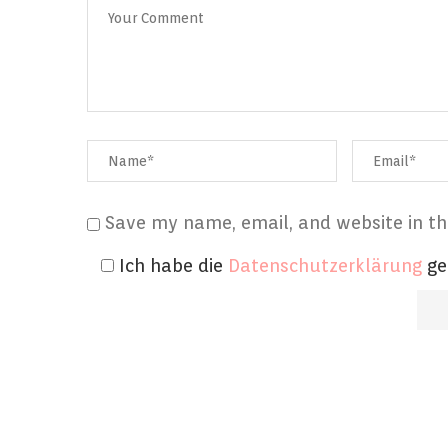
Save my name, email, and website in th
Ich habe die
Datenschutzerklärung
ge