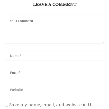
LEAVE A COMMENT
Save my name, email, and website in this