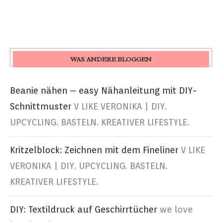
WAS ANDERE BLOGGEN
Beanie nähen – easy Nähanleitung mit DIY-
Schnittmuster
V LIKE VERONIKA | DIY.
UPCYCLING. BASTELN. KREATIVER LIFESTYLE.
Kritzelblock: Zeichnen mit dem Fineliner
V LIKE
VERONIKA | DIY. UPCYCLING. BASTELN.
KREATIVER LIFESTYLE.
DIY: Textildruck auf Geschirrtücher
we love