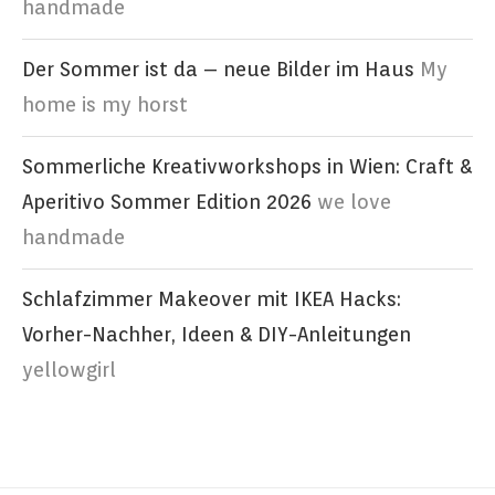
handmade
Der Sommer ist da – neue Bilder im Haus
My
home is my horst
Sommerliche Kreativworkshops in Wien: Craft &
Aperitivo Sommer Edition 2026
we love
handmade
Schlafzimmer Makeover mit IKEA Hacks:
Vorher-Nachher, Ideen & DIY-Anleitungen
yellowgirl