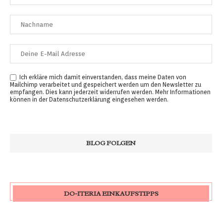
Ich erkläre mich damit einverstanden, dass meine Daten von
Mailchimp verarbeitet und gespeichert werden um den Newsletter zu
empfangen. Dies kann jederzeit widerrufen werden. Mehr Informationen
können in der
Datenschutzerklärung
eingesehen werden.
DO-ITERIA EINKAUFSTIPPS