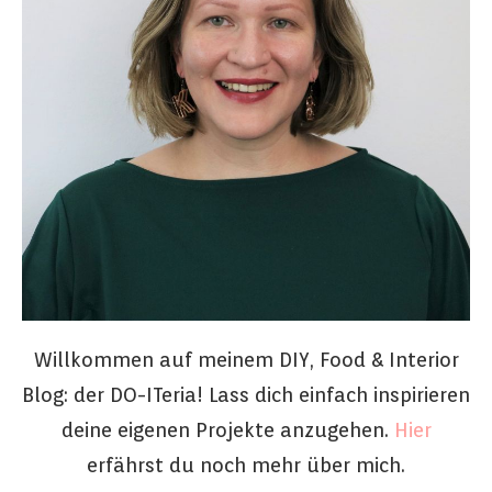
Willkommen auf meinem DIY, Food & Interior
Blog: der DO-ITeria! Lass dich einfach inspirieren
deine eigenen Projekte anzugehen.
Hier
erfährst du noch mehr über mich.