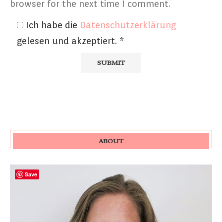
browser for the next time I comment.
Ich habe die
Datenschutzerklärung
gelesen und akzeptiert.
*
ABOUT
Save