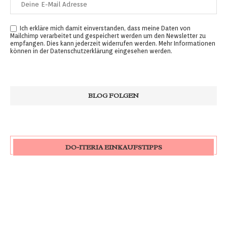
Ich erkläre mich damit einverstanden, dass meine Daten von
Mailchimp verarbeitet und gespeichert werden um den Newsletter zu
empfangen. Dies kann jederzeit widerrufen werden. Mehr Informationen
können in der
Datenschutzerklärung
eingesehen werden.
DO-ITERIA EINKAUFSTIPPS