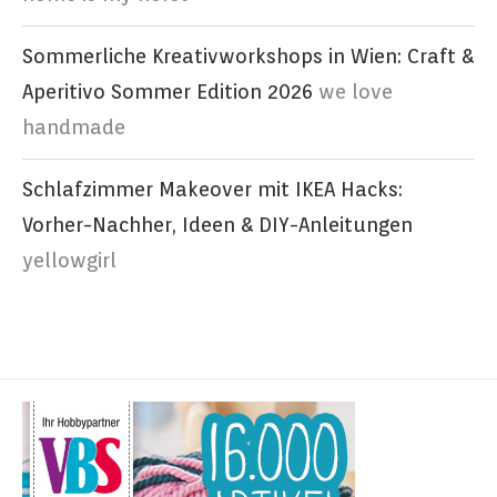
Sommerliche Kreativworkshops in Wien: Craft &
Aperitivo Sommer Edition 2026
we love
handmade
Schlafzimmer Makeover mit IKEA Hacks:
Vorher-Nachher, Ideen & DIY-Anleitungen
yellowgirl