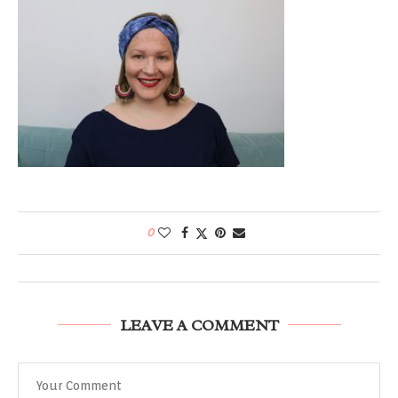
0
LEAVE A COMMENT