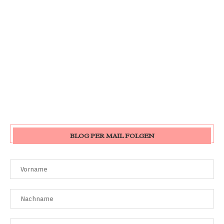
BLOG PER MAIL FOLGEN