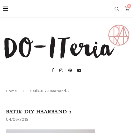
0
Home
Batik-DIY-Haarband-2
BATIK-DIY-HAARBAND-2
04/06/2019