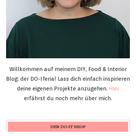
Willkommen auf meinem DIY, Food & Interior
Blog: der DO-ITeria! Lass dich einfach inspirieren
deine eigenen Projekte anzugehen.
Hier
erfährst du noch mehr über mich.
DER DO-IT SHOP