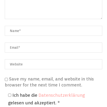
Save my name, email, and website in this
browser for the next time I comment.
Ich habe die
Datenschutzerklärung
gelesen und akzeptiert.
*