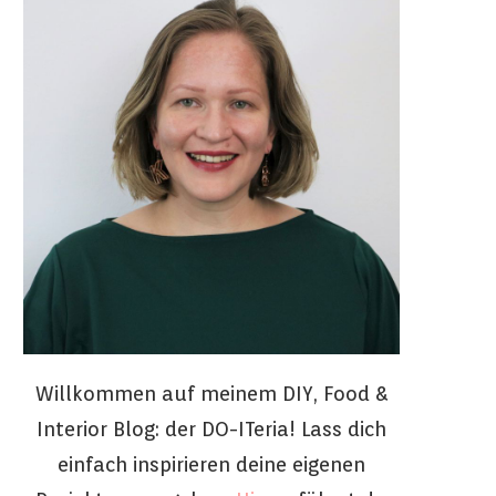
Willkommen auf meinem DIY, Food &
Interior Blog: der DO-ITeria! Lass dich
einfach inspirieren deine eigenen