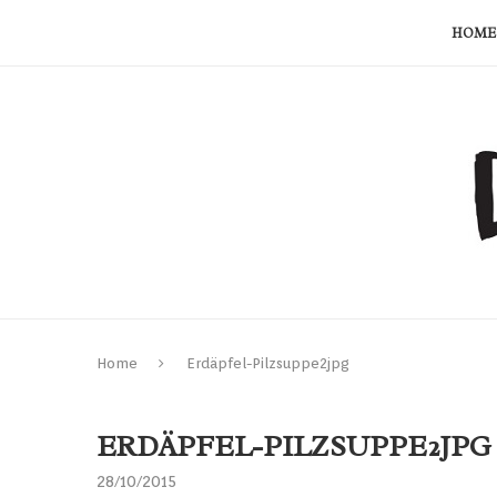
HOME
Home
Erdäpfel-Pilzsuppe2jpg
ERDÄPFEL-PILZSUPPE2JPG
28/10/2015