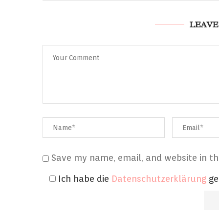
LEAVE
Save my name, email, and website in th
Ich habe die
Datenschutzerklärung
ge