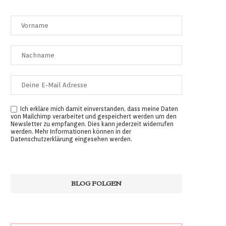
Ich erkläre mich damit einverstanden, dass meine Daten
von Mailchimp verarbeitet und gespeichert werden um den
Newsletter zu empfangen. Dies kann jederzeit widerrufen
werden. Mehr Informationen können in der
Datenschutzerklärung
eingesehen werden.