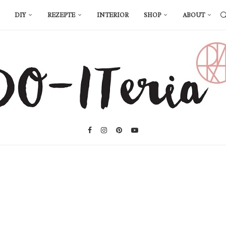
DIY
REZEPTE
INTERIOR
SHOP
ABOUT