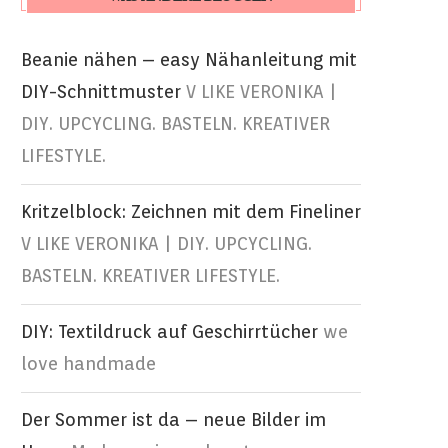
Beanie nähen – easy Nähanleitung mit
DIY-Schnittmuster
V LIKE VERONIKA |
DIY. UPCYCLING. BASTELN. KREATIVER
LIFESTYLE.
Kritzelblock: Zeichnen mit dem Fineliner
V LIKE VERONIKA | DIY. UPCYCLING.
BASTELN. KREATIVER LIFESTYLE.
DIY: Textildruck auf Geschirrtücher
we
love handmade
Der Sommer ist da – neue Bilder im