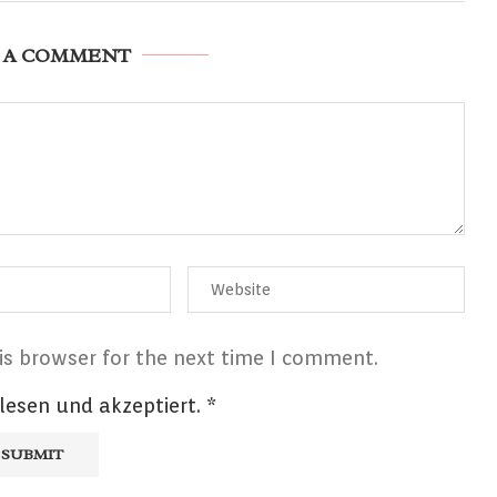
 A COMMENT
is browser for the next time I comment.
lesen und akzeptiert.
*