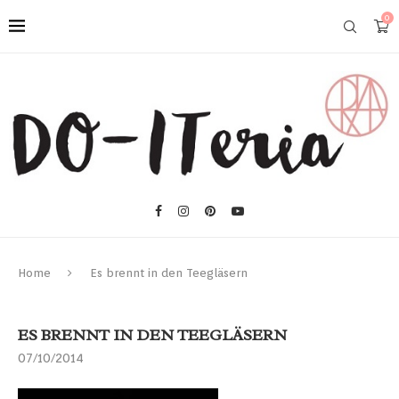
0
Home
Es brennt in den Teegläsern
ES BRENNT IN DEN TEEGLÄSERN
07/10/2014