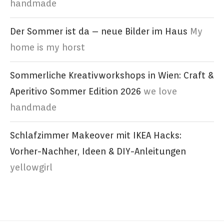
handmade
Der Sommer ist da – neue Bilder im Haus
My
home is my horst
Sommerliche Kreativworkshops in Wien: Craft &
Aperitivo Sommer Edition 2026
we love
handmade
Schlafzimmer Makeover mit IKEA Hacks:
Vorher-Nachher, Ideen & DIY-Anleitungen
yellowgirl