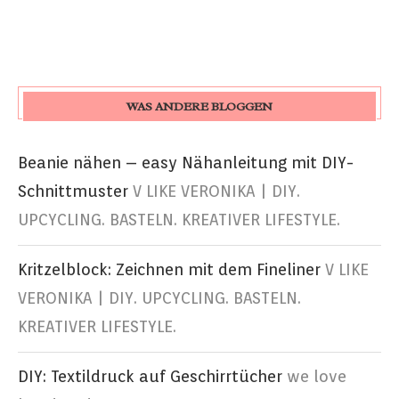
WAS ANDERE BLOGGEN
Beanie nähen – easy Nähanleitung mit DIY-
Schnittmuster
V LIKE VERONIKA | DIY.
UPCYCLING. BASTELN. KREATIVER LIFESTYLE.
Kritzelblock: Zeichnen mit dem Fineliner
V LIKE
VERONIKA | DIY. UPCYCLING. BASTELN.
KREATIVER LIFESTYLE.
DIY: Textildruck auf Geschirrtücher
we love