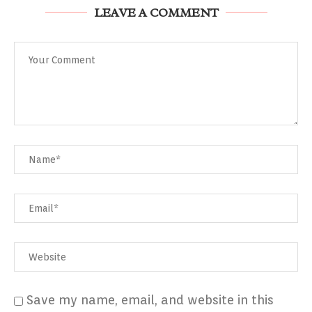
LEAVE A COMMENT
Save my name, email, and website in this