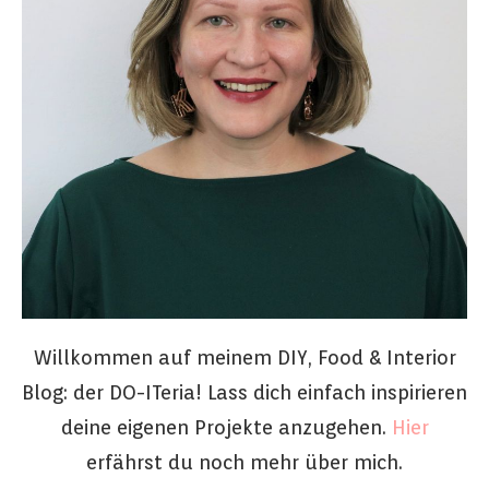
Willkommen auf meinem DIY, Food & Interior
Blog: der DO-ITeria! Lass dich einfach inspirieren
deine eigenen Projekte anzugehen.
Hier
erfährst du noch mehr über mich.