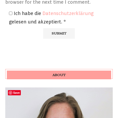
browser for the next time I comment.
Ich habe die
Datenschutzerklärung
gelesen und akzeptiert.
*
ABOUT
Save