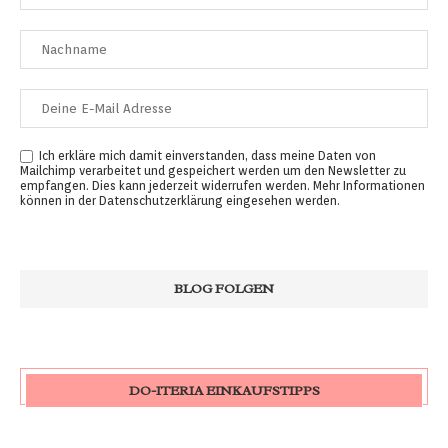
Ich erkläre mich damit einverstanden, dass meine Daten von
Mailchimp verarbeitet und gespeichert werden um den Newsletter zu
empfangen. Dies kann jederzeit widerrufen werden. Mehr Informationen
können in der
Datenschutzerklärung
eingesehen werden.
DO-ITERIA EINKAUFSTIPPS