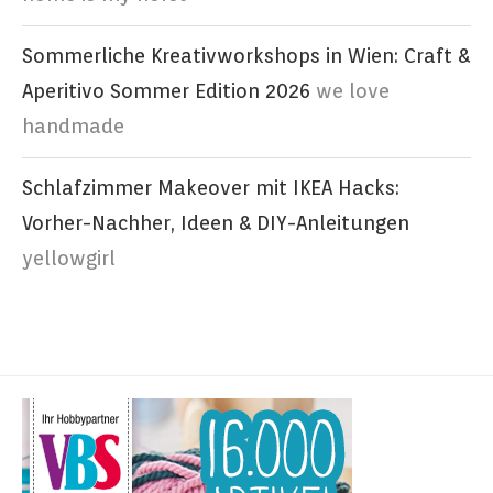
Sommerliche Kreativworkshops in Wien: Craft &
Aperitivo Sommer Edition 2026
we love
handmade
Schlafzimmer Makeover mit IKEA Hacks:
Vorher-Nachher, Ideen & DIY-Anleitungen
yellowgirl