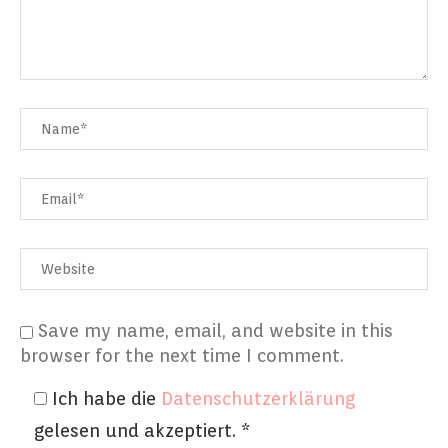
Save my name, email, and website in this
browser for the next time I comment.
Ich habe die
Datenschutzerklärung
gelesen und akzeptiert.
*