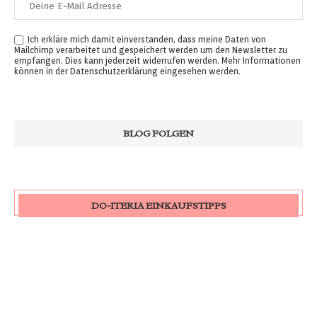
Ich erkläre mich damit einverstanden, dass meine Daten von
Mailchimp verarbeitet und gespeichert werden um den Newsletter zu
empfangen. Dies kann jederzeit widerrufen werden. Mehr Informationen
können in der
Datenschutzerklärung
eingesehen werden.
DO-ITERIA EINKAUFSTIPPS