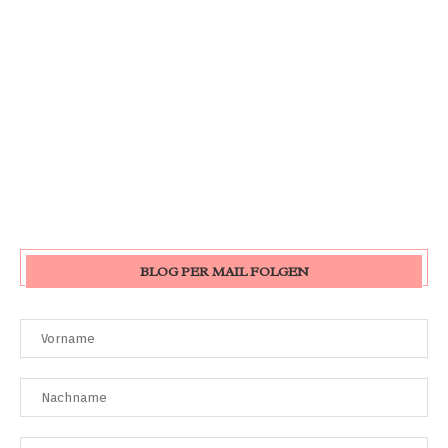
BLOG PER MAIL FOLGEN