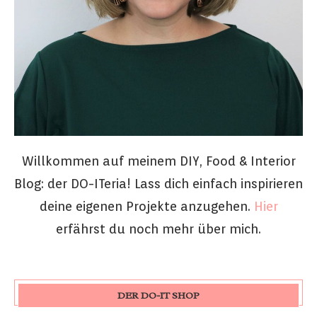
Willkommen auf meinem DIY, Food & Interior
Blog: der DO-ITeria! Lass dich einfach inspirieren
deine eigenen Projekte anzugehen.
Hier
erfährst du noch mehr über mich.
DER DO-IT SHOP