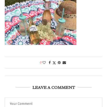
0
LEAVE A COMMENT