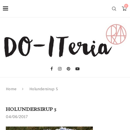
0
Home
Holundersirup 5
HOLUNDERSIRUP 5
04/06/2017