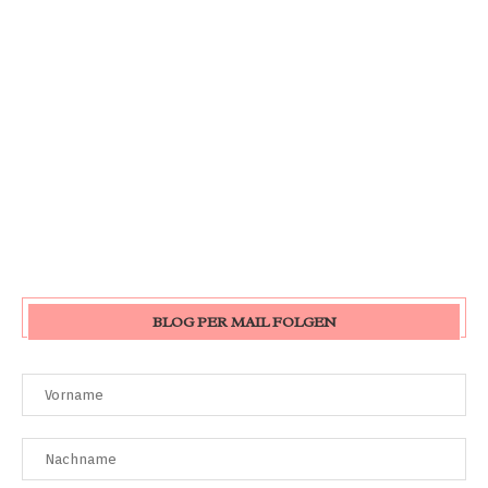
BLOG PER MAIL FOLGEN