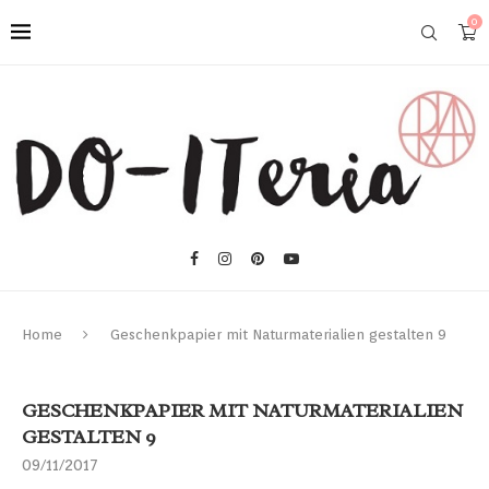
0
Home
Geschenkpapier mit Naturmaterialien gestalten 9
GESCHENKPAPIER MIT NATURMATERIALIEN
GESTALTEN 9
09/11/2017