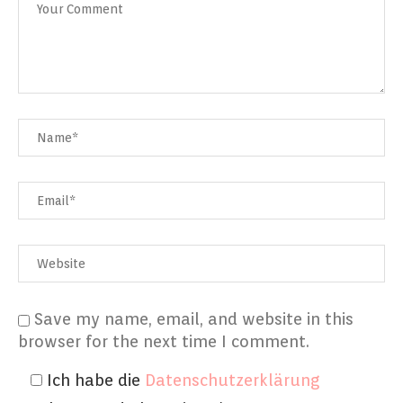
Save my name, email, and website in this
browser for the next time I comment.
Ich habe die
Datenschutzerklärung