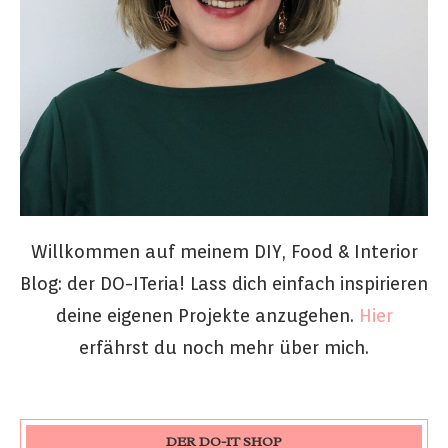
Willkommen auf meinem DIY, Food & Interior
Blog: der DO-ITeria! Lass dich einfach inspirieren
deine eigenen Projekte anzugehen.
Hier
erfährst du noch mehr über mich.
DER DO-IT SHOP