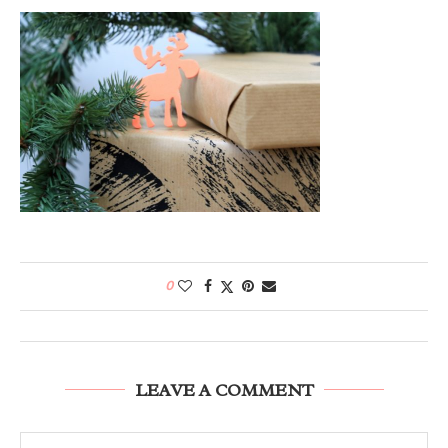
0
LEAVE A COMMENT