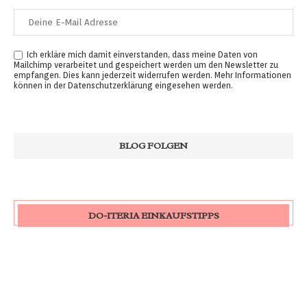
Ich erkläre mich damit einverstanden, dass meine Daten von
Mailchimp verarbeitet und gespeichert werden um den Newsletter zu
empfangen. Dies kann jederzeit widerrufen werden. Mehr Informationen
können in der
Datenschutzerklärung
eingesehen werden.
DO-ITERIA EINKAUFSTIPPS