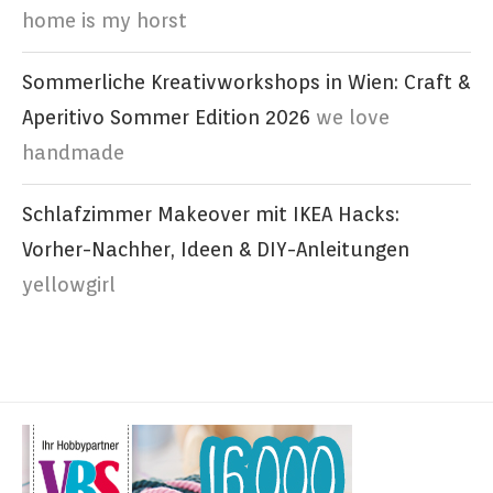
home is my horst
Sommerliche Kreativworkshops in Wien: Craft &
Aperitivo Sommer Edition 2026
we love
handmade
Schlafzimmer Makeover mit IKEA Hacks:
Vorher-Nachher, Ideen & DIY-Anleitungen
yellowgirl