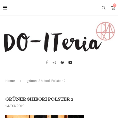
0
Home
grüner Shibori Polster 2
GRÜNER SHIBORI POLSTER 2
14/03/2019