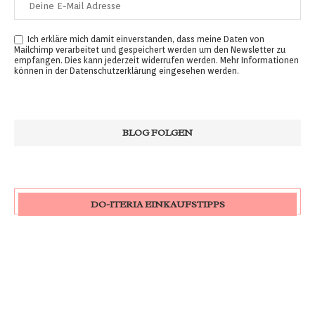
Ich erkläre mich damit einverstanden, dass meine Daten von
Mailchimp verarbeitet und gespeichert werden um den Newsletter zu
empfangen. Dies kann jederzeit widerrufen werden. Mehr Informationen
können in der
Datenschutzerklärung
eingesehen werden.
DO-ITERIA EINKAUFSTIPPS