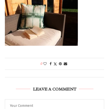
0
LEAVE A COMMENT