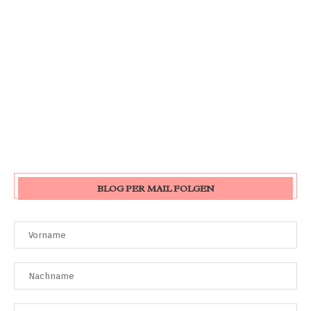
BLOG PER MAIL FOLGEN