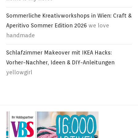
Sommerliche Kreativworkshops in Wien: Craft &
Aperitivo Sommer Edition 2026
we love
handmade
Schlafzimmer Makeover mit IKEA Hacks:
Vorher-Nachher, Ideen & DIY-Anleitungen
yellowgirl