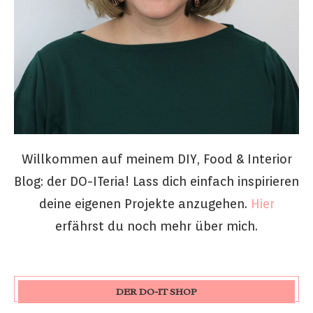
Willkommen auf meinem DIY, Food & Interior
Blog: der DO-ITeria! Lass dich einfach inspirieren
deine eigenen Projekte anzugehen.
Hier
erfährst du noch mehr über mich.
DER DO-IT SHOP