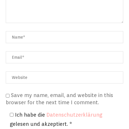
Save my name, email, and website in this
browser for the next time I comment.
Ich habe die
Datenschutzerklärung
gelesen und akzeptiert.
*