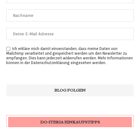
Ich erkläre mich damit einverstanden, dass meine Daten von
Mailchimp verarbeitet und gespeichert werden um den Newsletter zu
empfangen. Dies kann jederzeit widerrufen werden. Mehr Informationen
können in der
Datenschutzerklärung
eingesehen werden.
DO-ITERIA EINKAUFSTIPPS