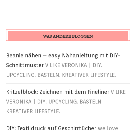
WAS ANDERE BLOGGEN
Beanie nähen – easy Nähanleitung mit DIY-
Schnittmuster
V LIKE VERONIKA | DIY.
UPCYCLING. BASTELN. KREATIVER LIFESTYLE.
Kritzelblock: Zeichnen mit dem Fineliner
V LIKE
VERONIKA | DIY. UPCYCLING. BASTELN.
KREATIVER LIFESTYLE.
DIY: Textildruck auf Geschirrtücher
we love