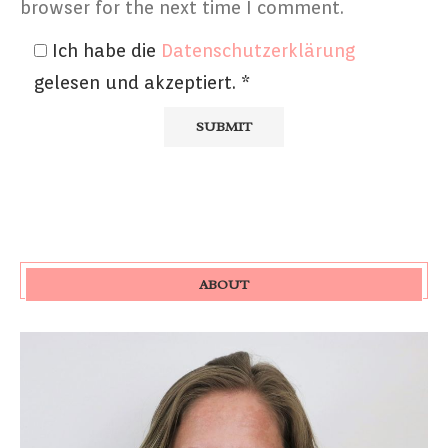
browser for the next time I comment.
Ich habe die
Datenschutzerklärung
gelesen und akzeptiert.
*
ABOUT