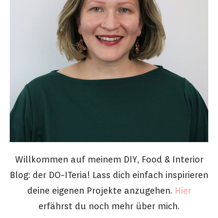
Willkommen auf meinem DIY, Food & Interior
Blog: der DO-ITeria! Lass dich einfach inspirieren
deine eigenen Projekte anzugehen.
Hier
erfährst du noch mehr über mich.