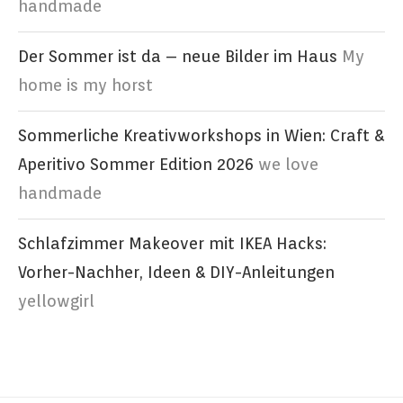
handmade
Der Sommer ist da – neue Bilder im Haus
My
home is my horst
Sommerliche Kreativworkshops in Wien: Craft &
Aperitivo Sommer Edition 2026
we love
handmade
Schlafzimmer Makeover mit IKEA Hacks:
Vorher-Nachher, Ideen & DIY-Anleitungen
yellowgirl