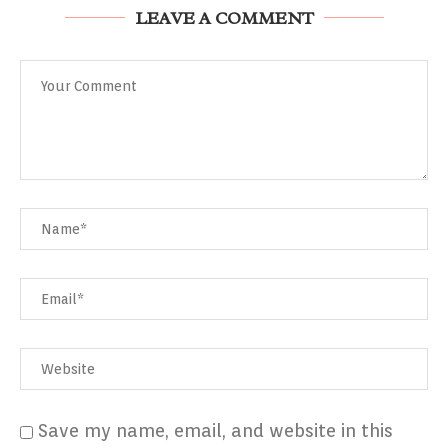
LEAVE A COMMENT
Save my name, email, and website in this