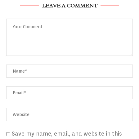
LEAVE A COMMENT
Save my name, email, and website in this