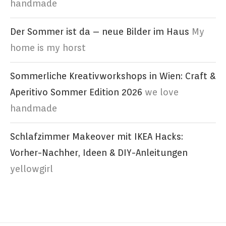
handmade
Der Sommer ist da – neue Bilder im Haus
My
home is my horst
Sommerliche Kreativworkshops in Wien: Craft &
Aperitivo Sommer Edition 2026
we love
handmade
Schlafzimmer Makeover mit IKEA Hacks:
Vorher-Nachher, Ideen & DIY-Anleitungen
yellowgirl