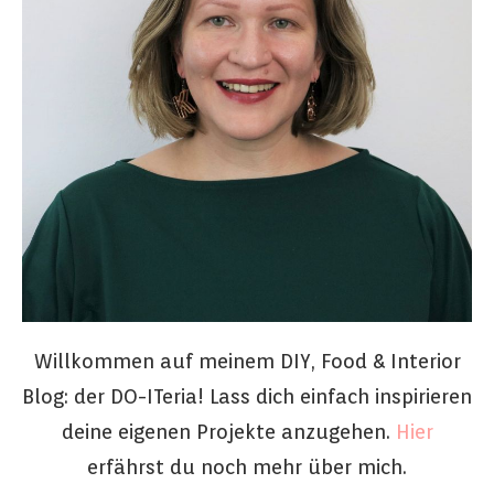
Willkommen auf meinem DIY, Food & Interior
Blog: der DO-ITeria! Lass dich einfach inspirieren
deine eigenen Projekte anzugehen.
Hier
erfährst du noch mehr über mich.