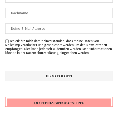
Ich erkläre mich damit einverstanden, dass meine Daten von
Mailchimp verarbeitet und gespeichert werden um den Newsletter zu
empfangen. Dies kann jederzeit widerrufen werden. Mehr Informationen
können in der
Datenschutzerklärung
eingesehen werden.
DO-ITERIA EINKAUFSTIPPS