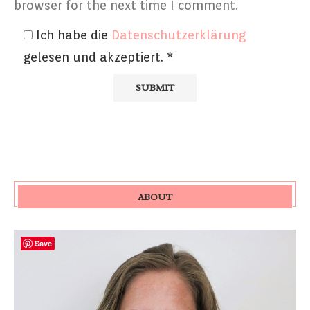
browser for the next time I comment.
Ich habe die
Datenschutzerklärung
gelesen und akzeptiert.
*
ABOUT
Save