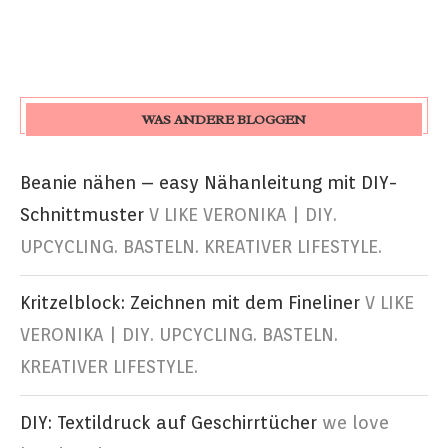
WAS ANDERE BLOGGEN
Beanie nähen – easy Nähanleitung mit DIY-
Schnittmuster
V LIKE VERONIKA | DIY.
UPCYCLING. BASTELN. KREATIVER LIFESTYLE.
Kritzelblock: Zeichnen mit dem Fineliner
V LIKE
VERONIKA | DIY. UPCYCLING. BASTELN.
KREATIVER LIFESTYLE.
DIY: Textildruck auf Geschirrtücher
we love