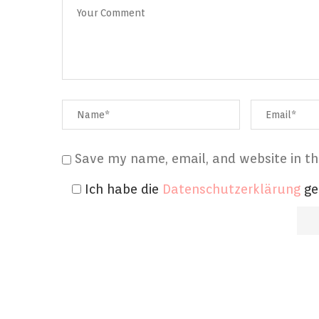
Save my name, email, and website in th
Ich habe die
Datenschutzerklärung
ge