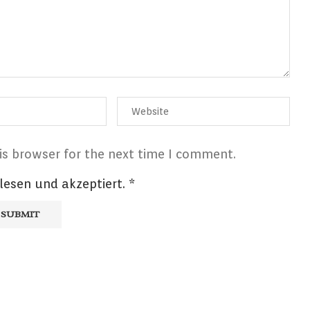
is browser for the next time I comment.
lesen und akzeptiert.
*