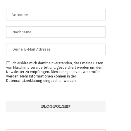
Ich erkläre mich damit einverstanden, dass meine Daten
von Mailchimp verarbeitet und gespeichert werden um den
Newsletter zu empfangen. Dies kann jederzeit widerrufen
werden. Mehr Informationen können in der
Datenschutzerklärung
eingesehen werden.