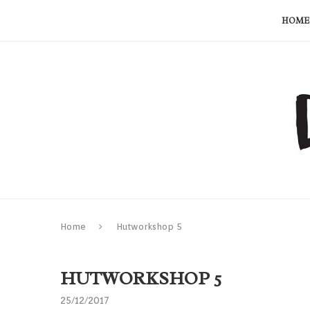
HOME
Home
Hutworkshop 5
HUTWORKSHOP 5
25/12/2017