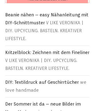
Beanie nähen – easy Nähanleitung mit
DIY-Schnittmuster
V LIKE VERONIKA |
DIY. UPCYCLING. BASTELN. KREATIVER
LIFESTYLE.
Kritzelblock: Zeichnen mit dem Fineliner
V LIKE VERONIKA | DIY. UPCYCLING.
BASTELN. KREATIVER LIFESTYLE.
DIY: Textildruck auf Geschirrtücher
we
love handmade
Der Sommer ist da – neue Bilder im