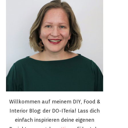
Willkommen auf meinem DIY, Food &
Interior Blog: der DO-ITeria! Lass dich
einfach inspirieren deine eigenen