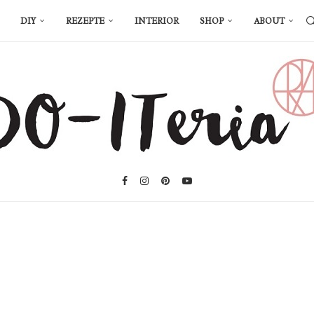
DIY
REZEPTE
INTERIOR
SHOP
ABOUT