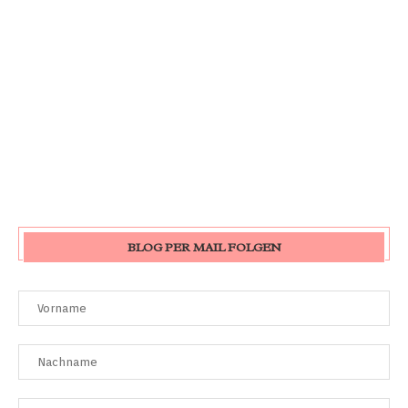
BLOG PER MAIL FOLGEN