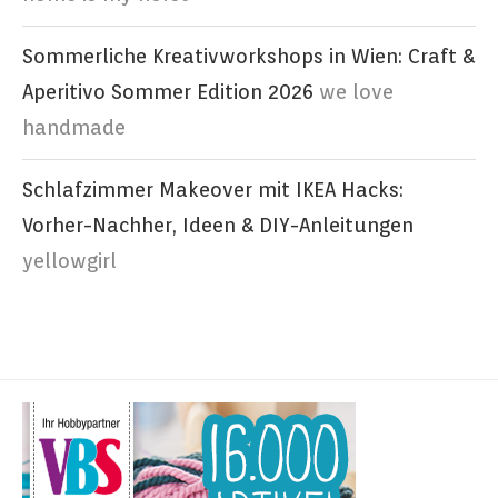
Sommerliche Kreativworkshops in Wien: Craft &
Aperitivo Sommer Edition 2026
we love
handmade
Schlafzimmer Makeover mit IKEA Hacks:
Vorher-Nachher, Ideen & DIY-Anleitungen
yellowgirl