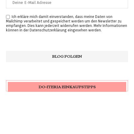
Ich erkläre mich damit einverstanden, dass meine Daten von
Mailchimp verarbeitet und gespeichert werden um den Newsletter zu
empfangen. Dies kann jederzeit widerrufen werden. Mehr Informationen
können in der
Datenschutzerklärung
eingesehen werden.
DO-ITERIA EINKAUFSTIPPS