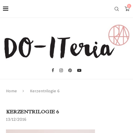
0
Home
Kerzentrilogie 6
KERZENTRILOGIE 6
13/12/2016