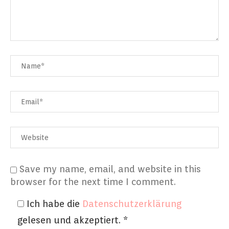
Save my name, email, and website in this
browser for the next time I comment.
Ich habe die
Datenschutzerklärung
gelesen und akzeptiert.
*