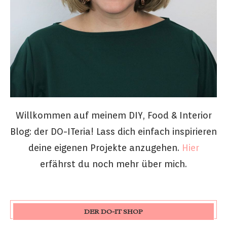
Willkommen auf meinem DIY, Food & Interior
Blog: der DO-ITeria! Lass dich einfach inspirieren
deine eigenen Projekte anzugehen.
Hier
erfährst du noch mehr über mich.
DER DO-IT SHOP