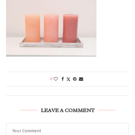
0
LEAVE A COMMENT