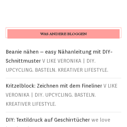
WAS ANDERE BLOGGEN
Beanie nähen – easy Nähanleitung mit DIY-
Schnittmuster
V LIKE VERONIKA | DIY.
UPCYCLING. BASTELN. KREATIVER LIFESTYLE.
Kritzelblock: Zeichnen mit dem Fineliner
V LIKE
VERONIKA | DIY. UPCYCLING. BASTELN.
KREATIVER LIFESTYLE.
DIY: Textildruck auf Geschirrtücher
we love