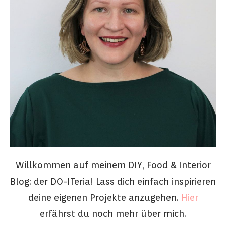
Willkommen auf meinem DIY, Food & Interior
Blog: der DO-ITeria! Lass dich einfach inspirieren
deine eigenen Projekte anzugehen.
Hier
erfährst du noch mehr über mich.