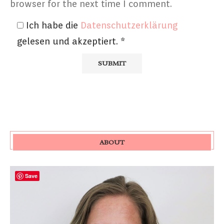
browser for the next time I comment.
Ich habe die
Datenschutzerklärung
gelesen und akzeptiert.
*
ABOUT
Save