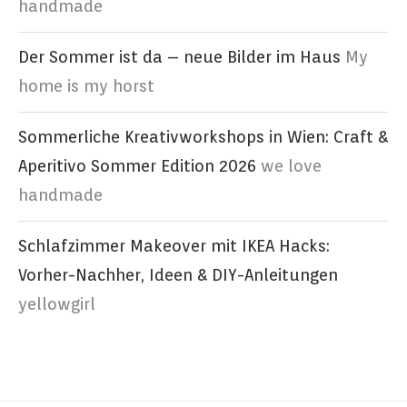
handmade
Der Sommer ist da – neue Bilder im Haus
My
home is my horst
Sommerliche Kreativworkshops in Wien: Craft &
Aperitivo Sommer Edition 2026
we love
handmade
Schlafzimmer Makeover mit IKEA Hacks:
Vorher-Nachher, Ideen & DIY-Anleitungen
yellowgirl