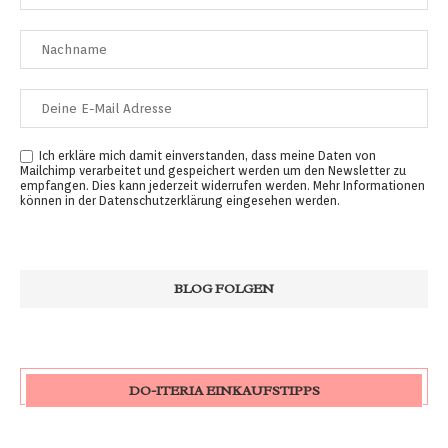
Ich erkläre mich damit einverstanden, dass meine Daten von
Mailchimp verarbeitet und gespeichert werden um den Newsletter zu
empfangen. Dies kann jederzeit widerrufen werden. Mehr Informationen
können in der
Datenschutzerklärung
eingesehen werden.
DO-ITERIA EINKAUFSTIPPS