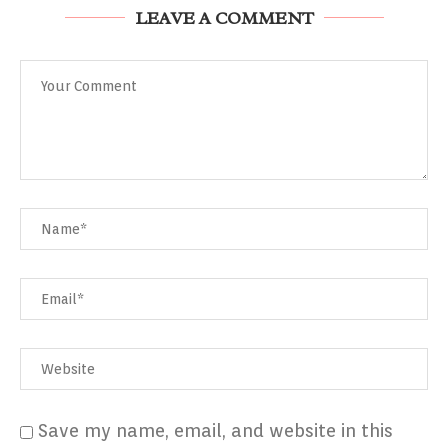
LEAVE A COMMENT
Save my name, email, and website in this