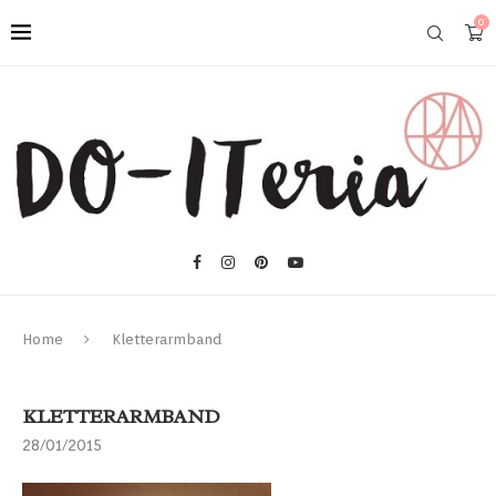
0
Home
Kletterarmband
KLETTERARMBAND
28/01/2015