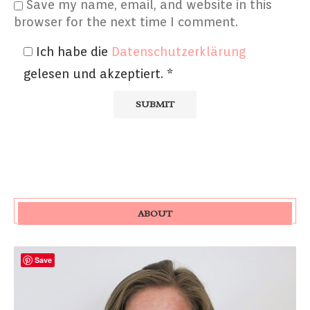
Save my name, email, and website in this
browser for the next time I comment.
Ich habe die
Datenschutzerklärung
gelesen und akzeptiert.
*
ABOUT
Save