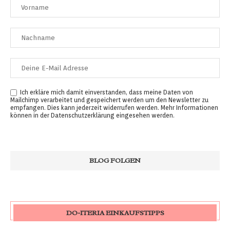
Ich erkläre mich damit einverstanden, dass meine Daten von
Mailchimp verarbeitet und gespeichert werden um den Newsletter zu
empfangen. Dies kann jederzeit widerrufen werden. Mehr Informationen
können in der
Datenschutzerklärung
eingesehen werden.
DO-ITERIA EINKAUFSTIPPS