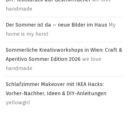
handmade
Der Sommer ist da – neue Bilder im Haus
My
home is my horst
Sommerliche Kreativworkshops in Wien: Craft &
Aperitivo Sommer Edition 2026
we love
handmade
Schlafzimmer Makeover mit IKEA Hacks:
Vorher-Nachher, Ideen & DIY-Anleitungen
yellowgirl