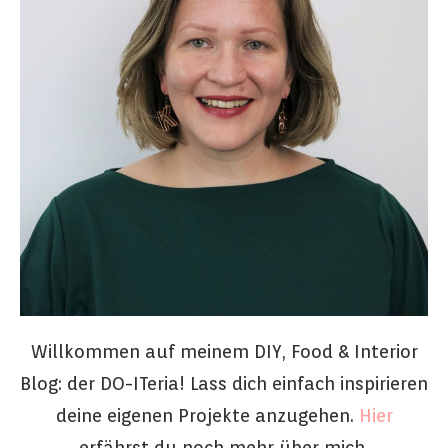
Willkommen auf meinem DIY, Food & Interior
Blog: der DO-ITeria! Lass dich einfach inspirieren
deine eigenen Projekte anzugehen.
Hier
erfährst du noch mehr über mich.