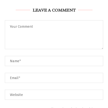
LEAVE A COMMENT