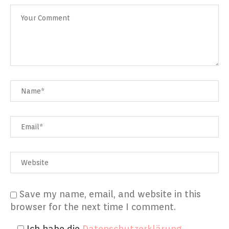
Save my name, email, and website in this
browser for the next time I comment.
Ich habe die
Datenschutzerklärung