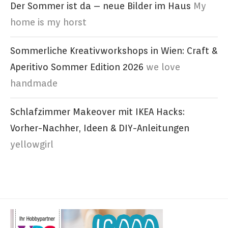
Der Sommer ist da – neue Bilder im Haus
My
home is my horst
Sommerliche Kreativworkshops in Wien: Craft &
Aperitivo Sommer Edition 2026
we love
handmade
Schlafzimmer Makeover mit IKEA Hacks:
Vorher-Nachher, Ideen & DIY-Anleitungen
yellowgirl