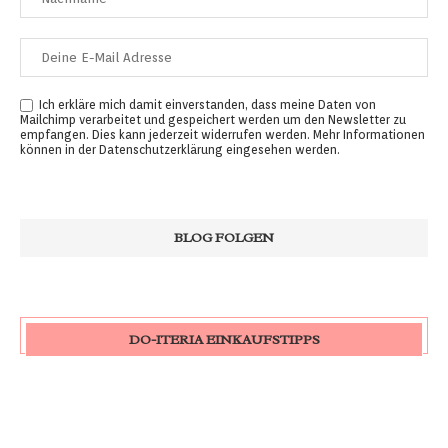
Ich erkläre mich damit einverstanden, dass meine Daten von
Mailchimp verarbeitet und gespeichert werden um den Newsletter zu
empfangen. Dies kann jederzeit widerrufen werden. Mehr Informationen
können in der
Datenschutzerklärung
eingesehen werden.
DO-ITERIA EINKAUFSTIPPS