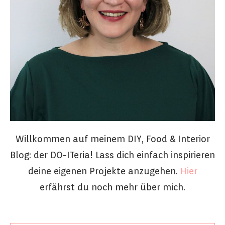
Willkommen auf meinem DIY, Food & Interior
Blog: der DO-ITeria! Lass dich einfach inspirieren
deine eigenen Projekte anzugehen.
Hier
erfährst du noch mehr über mich.