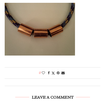
0
LEAVE A COMMENT