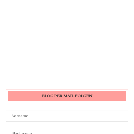
BLOG PER MAIL FOLGEN