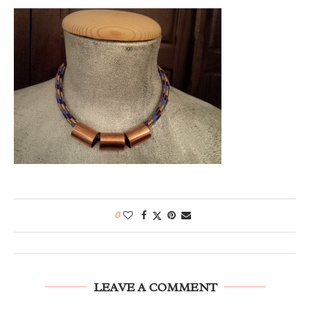
0
LEAVE A COMMENT