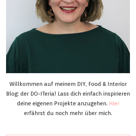
Willkommen auf meinem DIY, Food & Interior
Blog: der DO-ITeria! Lass dich einfach inspirieren
deine eigenen Projekte anzugehen.
Hier
erfährst du noch mehr über mich.