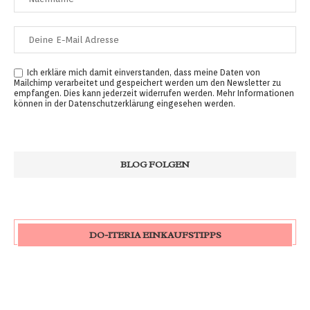
Ich erkläre mich damit einverstanden, dass meine Daten von
Mailchimp verarbeitet und gespeichert werden um den Newsletter zu
empfangen. Dies kann jederzeit widerrufen werden. Mehr Informationen
können in der
Datenschutzerklärung
eingesehen werden.
DO-ITERIA EINKAUFSTIPPS