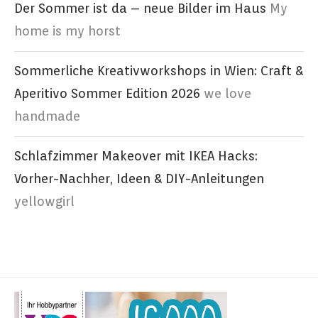
Der Sommer ist da – neue Bilder im Haus
My
home is my horst
Sommerliche Kreativworkshops in Wien: Craft &
Aperitivo Sommer Edition 2026
we love
handmade
Schlafzimmer Makeover mit IKEA Hacks:
Vorher-Nachher, Ideen & DIY-Anleitungen
yellowgirl