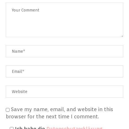
Save my name, email, and website in this
browser for the next time I comment.
Ich habe die
Datenschutzerklärung