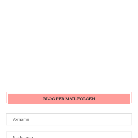
BLOG PER MAIL FOLGEN