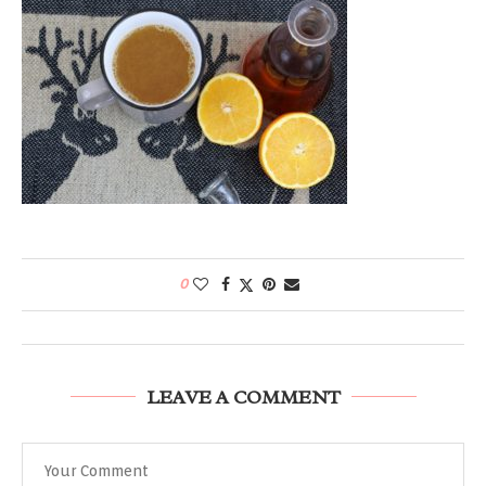
0
LEAVE A COMMENT