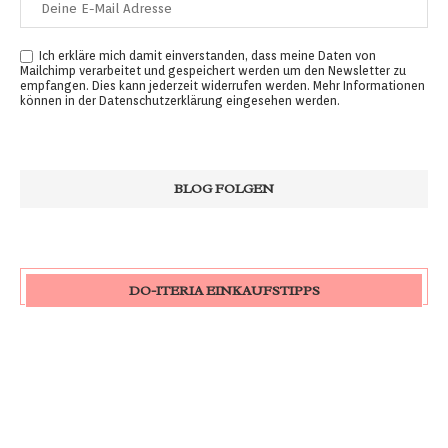
Ich erkläre mich damit einverstanden, dass meine Daten von
Mailchimp verarbeitet und gespeichert werden um den Newsletter zu
empfangen. Dies kann jederzeit widerrufen werden. Mehr Informationen
können in der
Datenschutzerklärung
eingesehen werden.
DO-ITERIA EINKAUFSTIPPS