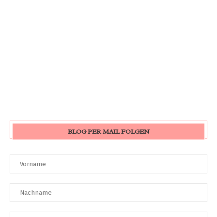
BLOG PER MAIL FOLGEN