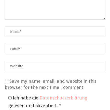
Save my name, email, and website in this
browser for the next time I comment.
Ich habe die
Datenschutzerklärung
gelesen und akzeptiert.
*