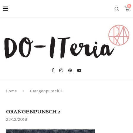
0
Home
Orangenpunsch 2
ORANGENPUNSCH 2
23/12/2018