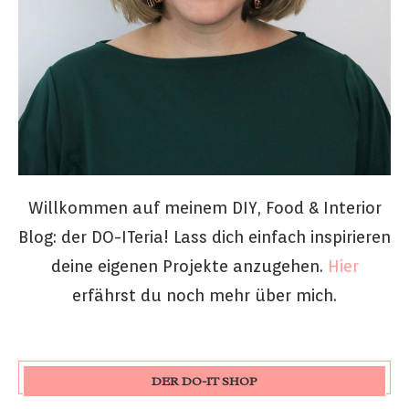
Willkommen auf meinem DIY, Food & Interior
Blog: der DO-ITeria! Lass dich einfach inspirieren
deine eigenen Projekte anzugehen.
Hier
erfährst du noch mehr über mich.
DER DO-IT SHOP