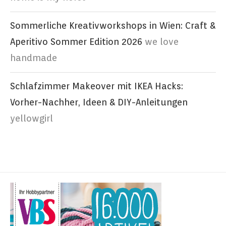
Sommerliche Kreativworkshops in Wien: Craft &
Aperitivo Sommer Edition 2026
we love
handmade
Schlafzimmer Makeover mit IKEA Hacks:
Vorher-Nachher, Ideen & DIY-Anleitungen
yellowgirl