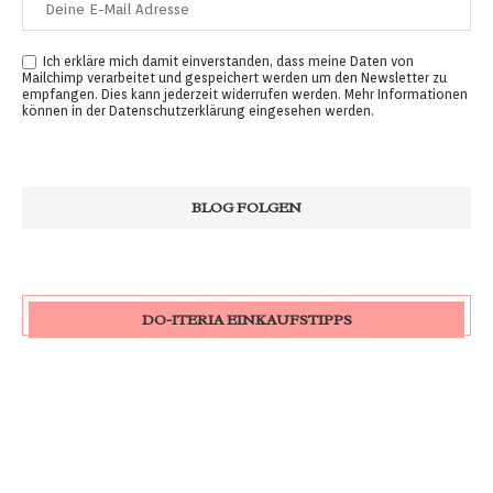
Ich erkläre mich damit einverstanden, dass meine Daten von
Mailchimp verarbeitet und gespeichert werden um den Newsletter zu
empfangen. Dies kann jederzeit widerrufen werden. Mehr Informationen
können in der
Datenschutzerklärung
eingesehen werden.
DO-ITERIA EINKAUFSTIPPS