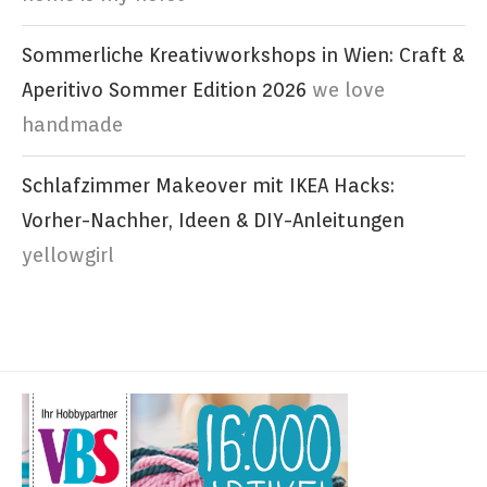
Sommerliche Kreativworkshops in Wien: Craft &
Aperitivo Sommer Edition 2026
we love
handmade
Schlafzimmer Makeover mit IKEA Hacks:
Vorher-Nachher, Ideen & DIY-Anleitungen
yellowgirl