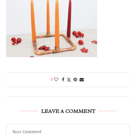
0
LEAVE A COMMENT