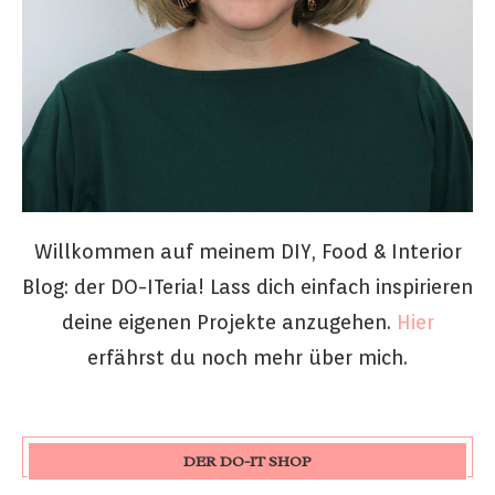
Willkommen auf meinem DIY, Food & Interior
Blog: der DO-ITeria! Lass dich einfach inspirieren
deine eigenen Projekte anzugehen.
Hier
erfährst du noch mehr über mich.
DER DO-IT SHOP