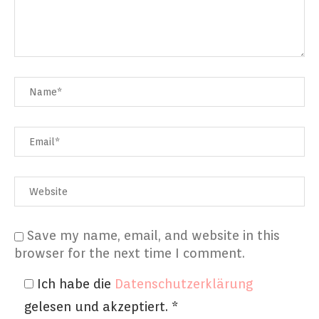
Save my name, email, and website in this
browser for the next time I comment.
Ich habe die
Datenschutzerklärung
gelesen und akzeptiert.
*