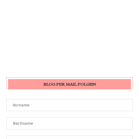
BLOG PER MAIL FOLGEN