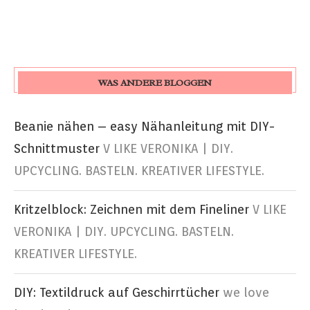
WAS ANDERE BLOGGEN
Beanie nähen – easy Nähanleitung mit DIY-
Schnittmuster
V LIKE VERONIKA | DIY.
UPCYCLING. BASTELN. KREATIVER LIFESTYLE.
Kritzelblock: Zeichnen mit dem Fineliner
V LIKE
VERONIKA | DIY. UPCYCLING. BASTELN.
KREATIVER LIFESTYLE.
DIY: Textildruck auf Geschirrtücher
we love