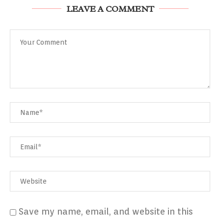
LEAVE A COMMENT
Save my name, email, and website in this