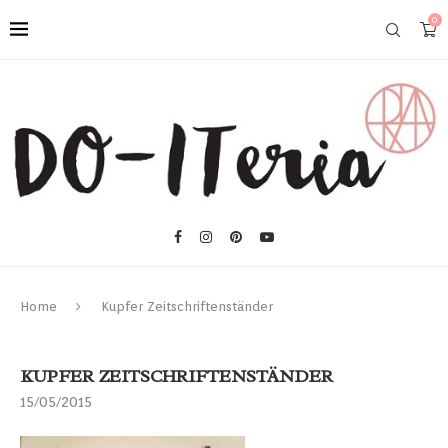
0
Home
Kupfer Zeitschriftenständer
KUPFER ZEITSCHRIFTENSTÄNDER
15/05/2015