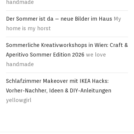
handmade
Der Sommer ist da – neue Bilder im Haus
My
home is my horst
Sommerliche Kreativworkshops in Wien: Craft &
Aperitivo Sommer Edition 2026
we love
handmade
Schlafzimmer Makeover mit IKEA Hacks:
Vorher-Nachher, Ideen & DIY-Anleitungen
yellowgirl