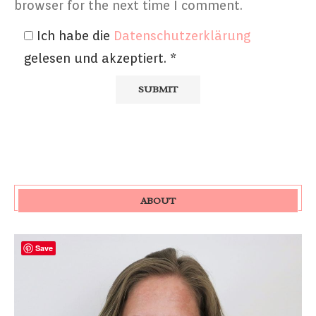
browser for the next time I comment.
Ich habe die
Datenschutzerklärung
gelesen und akzeptiert.
*
ABOUT
Save