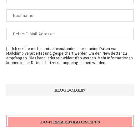
Ich erkläre mich damit einverstanden, dass meine Daten von
Mailchimp verarbeitet und gespeichert werden um den Newsletter zu
empfangen. Dies kann jederzeit widerrufen werden. Mehr Informationen
können in der
Datenschutzerklärung
eingesehen werden.
DO-ITERIA EINKAUFSTIPPS