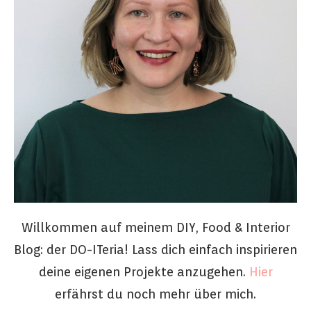
Willkommen auf meinem DIY, Food & Interior
Blog: der DO-ITeria! Lass dich einfach inspirieren
deine eigenen Projekte anzugehen.
Hier
erfährst du noch mehr über mich.