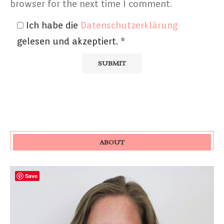
browser for the next time I comment.
Ich habe die
Datenschutzerklärung
gelesen und akzeptiert.
*
ABOUT
Save