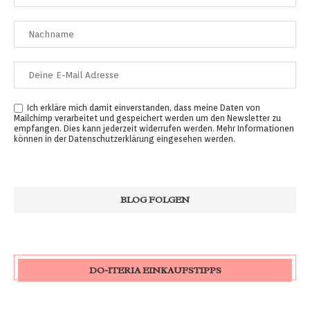
Ich erkläre mich damit einverstanden, dass meine Daten von
Mailchimp verarbeitet und gespeichert werden um den Newsletter zu
empfangen. Dies kann jederzeit widerrufen werden. Mehr Informationen
können in der
Datenschutzerklärung
eingesehen werden.
DO-ITERIA EINKAUFSTIPPS