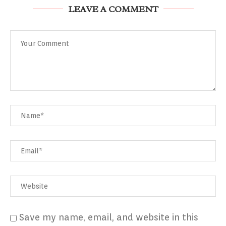
LEAVE A COMMENT
Save my name, email, and website in this