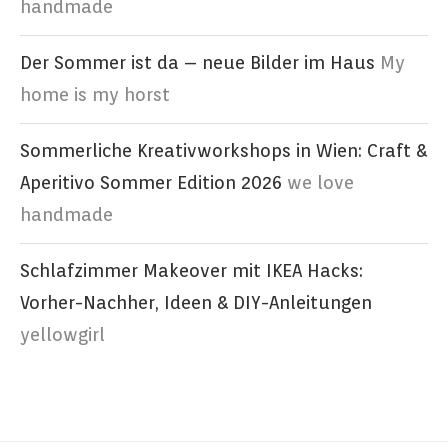
handmade
Der Sommer ist da – neue Bilder im Haus
My
home is my horst
Sommerliche Kreativworkshops in Wien: Craft &
Aperitivo Sommer Edition 2026
we love
handmade
Schlafzimmer Makeover mit IKEA Hacks:
Vorher-Nachher, Ideen & DIY-Anleitungen
yellowgirl