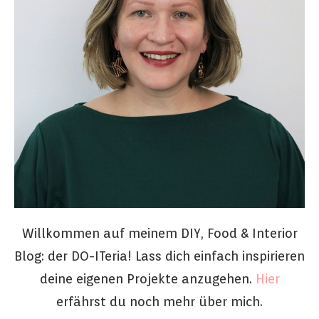
Willkommen auf meinem DIY, Food & Interior
Blog: der DO-ITeria! Lass dich einfach inspirieren
deine eigenen Projekte anzugehen.
Hier
erfährst du noch mehr über mich.