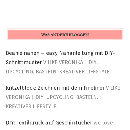
WAS ANDERE BLOGGEN
Beanie nähen – easy Nähanleitung mit DIY-
Schnittmuster
V LIKE VERONIKA | DIY.
UPCYCLING. BASTELN. KREATIVER LIFESTYLE.
Kritzelblock: Zeichnen mit dem Fineliner
V LIKE
VERONIKA | DIY. UPCYCLING. BASTELN.
KREATIVER LIFESTYLE.
DIY: Textildruck auf Geschirrtücher
we love