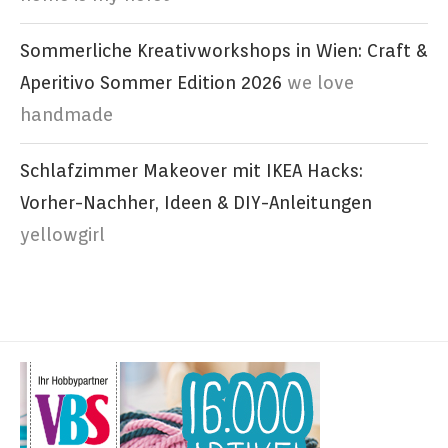
Sommerliche Kreativworkshops in Wien: Craft &
Aperitivo Sommer Edition 2026
we love
handmade
Schlafzimmer Makeover mit IKEA Hacks:
Vorher-Nachher, Ideen & DIY-Anleitungen
yellowgirl