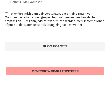
Ich erkläre mich damit einverstanden, dass meine Daten von
Mailchimp verarbeitet und gespeichert werden um den Newsletter zu
empfangen. Dies kann jederzeit widerrufen werden. Mehr Informationen
können in der
Datenschutzerklärung
eingesehen werden.
DO-ITERIA EINKAUFSTIPPS