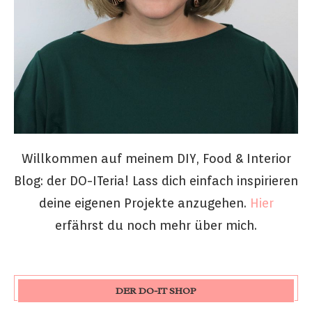
Willkommen auf meinem DIY, Food & Interior
Blog: der DO-ITeria! Lass dich einfach inspirieren
deine eigenen Projekte anzugehen.
Hier
erfährst du noch mehr über mich.
DER DO-IT SHOP