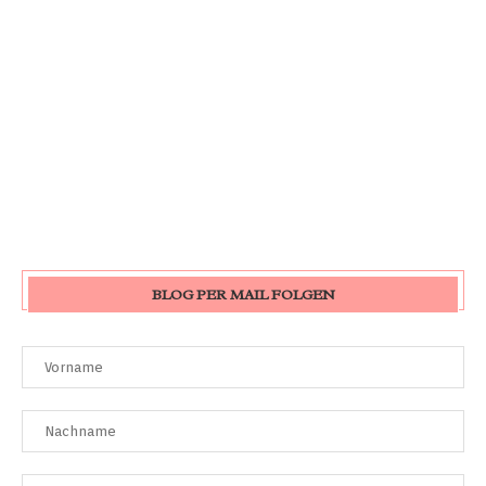
BLOG PER MAIL FOLGEN