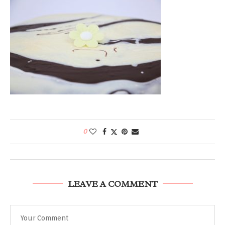
0
LEAVE A COMMENT