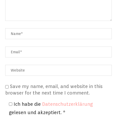
Save my name, email, and website in this
browser for the next time I comment.
Ich habe die
Datenschutzerklärung
gelesen und akzeptiert.
*