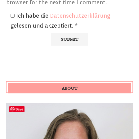
browser for the next time I comment.
Ich habe die
Datenschutzerklärung
gelesen und akzeptiert.
*
ABOUT
Save