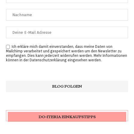
Ich erkläre mich damit einverstanden, dass meine Daten von
Mailchimp verarbeitet und gespeichert werden um den Newsletter zu
empfangen. Dies kann jederzeit widerrufen werden. Mehr Informationen
können in der
Datenschutzerklärung
eingesehen werden.
DO-ITERIA EINKAUFSTIPPS