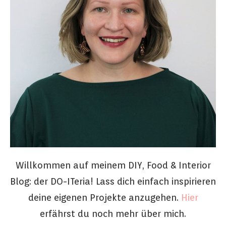
Willkommen auf meinem DIY, Food & Interior
Blog: der DO-ITeria! Lass dich einfach inspirieren
deine eigenen Projekte anzugehen.
Hier
erfährst du noch mehr über mich.