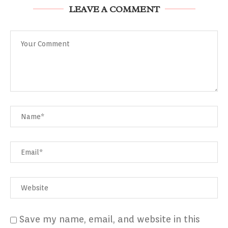
LEAVE A COMMENT
Save my name, email, and website in this