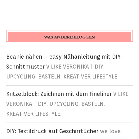
WAS ANDERE BLOGGEN
Beanie nähen – easy Nähanleitung mit DIY-
Schnittmuster
V LIKE VERONIKA | DIY.
UPCYCLING. BASTELN. KREATIVER LIFESTYLE.
Kritzelblock: Zeichnen mit dem Fineliner
V LIKE
VERONIKA | DIY. UPCYCLING. BASTELN.
KREATIVER LIFESTYLE.
DIY: Textildruck auf Geschirrtücher
we love