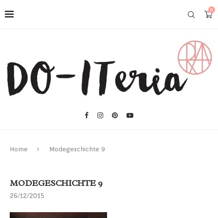
0
Home
Modegeschichte 9
MODEGESCHICHTE 9
26/12/2015