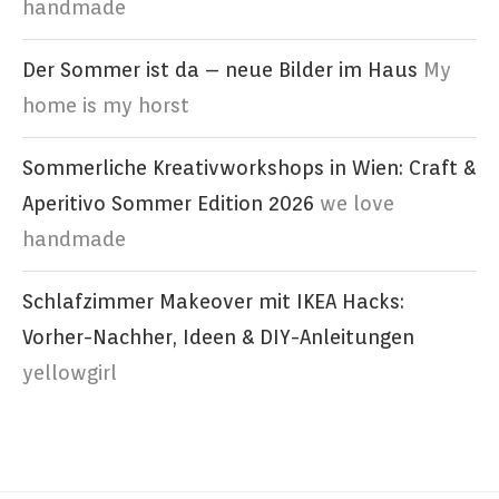
handmade
Der Sommer ist da – neue Bilder im Haus
My
home is my horst
Sommerliche Kreativworkshops in Wien: Craft &
Aperitivo Sommer Edition 2026
we love
handmade
Schlafzimmer Makeover mit IKEA Hacks:
Vorher-Nachher, Ideen & DIY-Anleitungen
yellowgirl