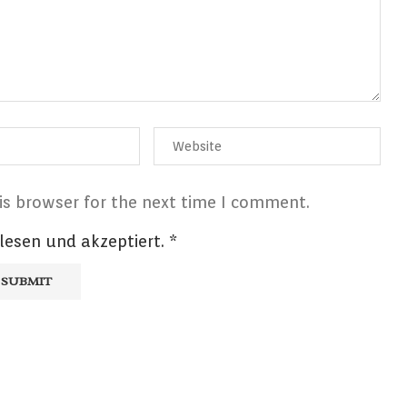
is browser for the next time I comment.
lesen und akzeptiert.
*