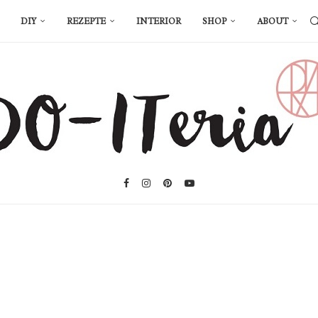
DIY
REZEPTE
INTERIOR
SHOP
ABOUT