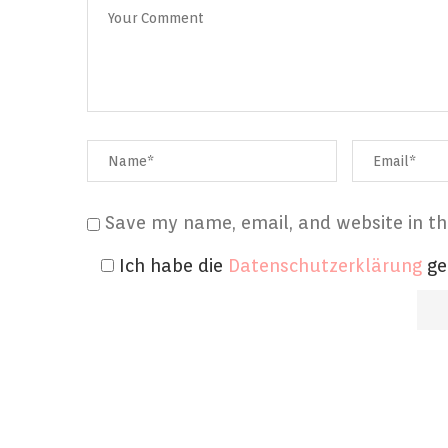
Save my name, email, and website in th
Ich habe die
Datenschutzerklärung
ge