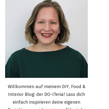
Willkommen auf meinem DIY, Food &
Interior Blog: der DO-ITeria! Lass dich
einfach inspirieren deine eigenen