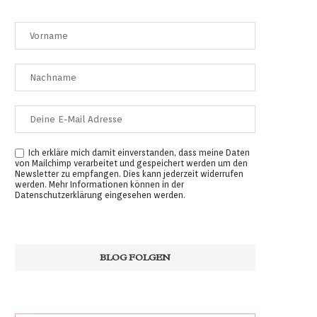
Ich erkläre mich damit einverstanden, dass meine Daten
von Mailchimp verarbeitet und gespeichert werden um den
Newsletter zu empfangen. Dies kann jederzeit widerrufen
werden. Mehr Informationen können in der
Datenschutzerklärung
eingesehen werden.