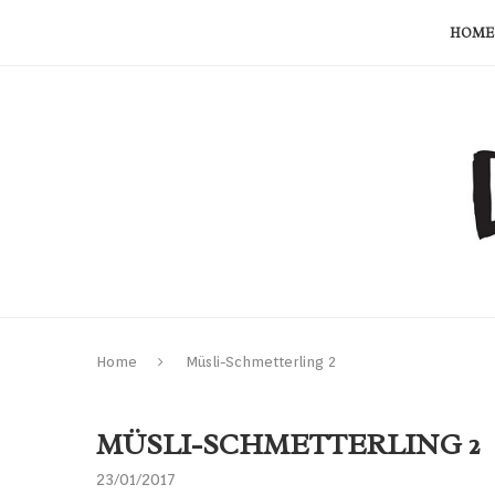
HOME
Home
Müsli-Schmetterling 2
MÜSLI-SCHMETTERLING 2
23/01/2017