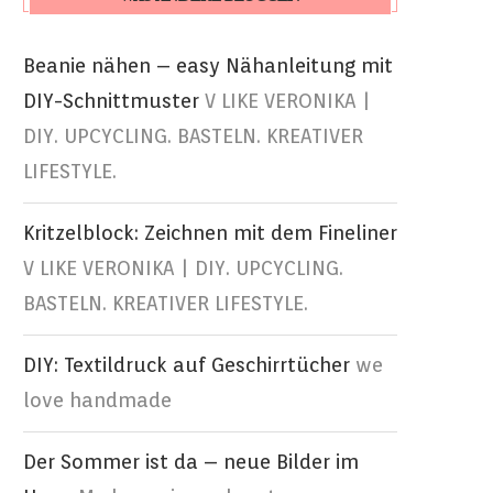
Beanie nähen – easy Nähanleitung mit
DIY-Schnittmuster
V LIKE VERONIKA |
DIY. UPCYCLING. BASTELN. KREATIVER
LIFESTYLE.
Kritzelblock: Zeichnen mit dem Fineliner
V LIKE VERONIKA | DIY. UPCYCLING.
BASTELN. KREATIVER LIFESTYLE.
DIY: Textildruck auf Geschirrtücher
we
love handmade
Der Sommer ist da – neue Bilder im