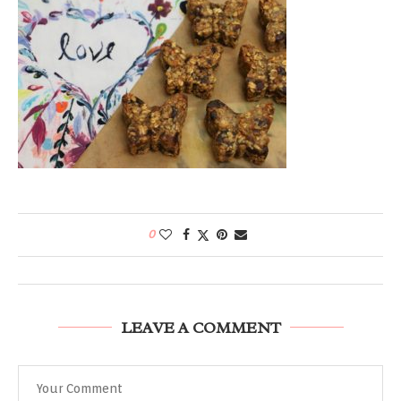
0
LEAVE A COMMENT