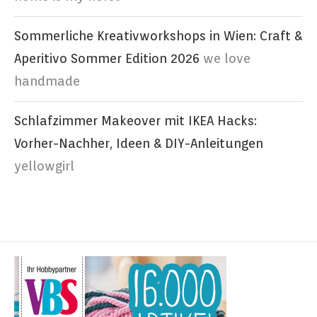
Sommerliche Kreativworkshops in Wien: Craft &
Aperitivo Sommer Edition 2026
we love
handmade
Schlafzimmer Makeover mit IKEA Hacks:
Vorher-Nachher, Ideen & DIY-Anleitungen
yellowgirl