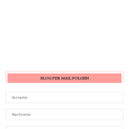
BLOG PER MAIL FOLGEN