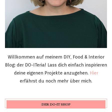
Willkommen auf meinem DIY, Food & Interior
Blog: der DO-ITeria! Lass dich einfach inspirieren
deine eigenen Projekte anzugehen.
Hier
erfährst du noch mehr über mich.
DER DO-IT SHOP