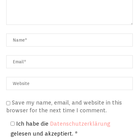
Save my name, email, and website in this
browser for the next time I comment.
Ich habe die
Datenschutzerklärung
gelesen und akzeptiert.
*