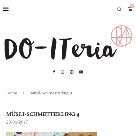
0
Home
Müsli-Schmetterling 4
MÜSLI-SCHMETTERLING 4
23/01/2017