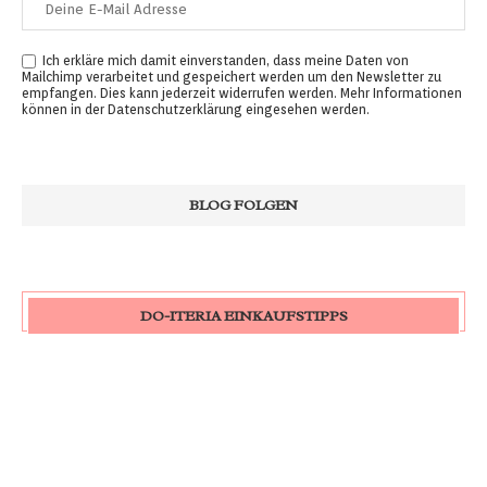
Ich erkläre mich damit einverstanden, dass meine Daten von
Mailchimp verarbeitet und gespeichert werden um den Newsletter zu
empfangen. Dies kann jederzeit widerrufen werden. Mehr Informationen
können in der
Datenschutzerklärung
eingesehen werden.
DO-ITERIA EINKAUFSTIPPS