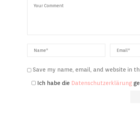
Save my name, email, and website in th
Ich habe die
Datenschutzerklärung
ge