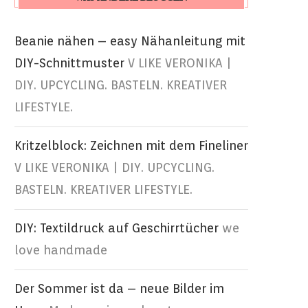
Beanie nähen – easy Nähanleitung mit
DIY-Schnittmuster
V LIKE VERONIKA |
DIY. UPCYCLING. BASTELN. KREATIVER
LIFESTYLE.
Kritzelblock: Zeichnen mit dem Fineliner
V LIKE VERONIKA | DIY. UPCYCLING.
BASTELN. KREATIVER LIFESTYLE.
DIY: Textildruck auf Geschirrtücher
we
love handmade
Der Sommer ist da – neue Bilder im