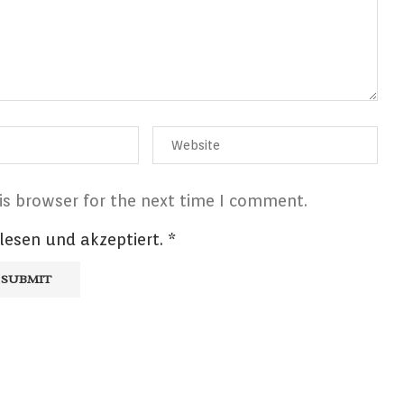
is browser for the next time I comment.
lesen und akzeptiert.
*