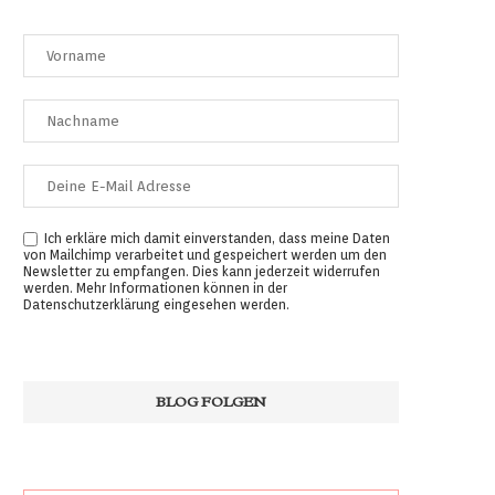
Ich erkläre mich damit einverstanden, dass meine Daten
von Mailchimp verarbeitet und gespeichert werden um den
Newsletter zu empfangen. Dies kann jederzeit widerrufen
werden. Mehr Informationen können in der
Datenschutzerklärung
eingesehen werden.