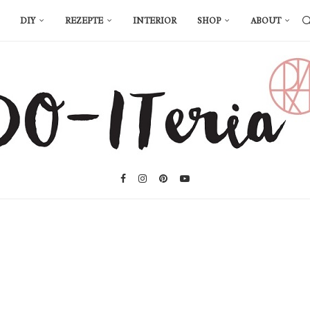
DIY
REZEPTE
INTERIOR
SHOP
ABOUT