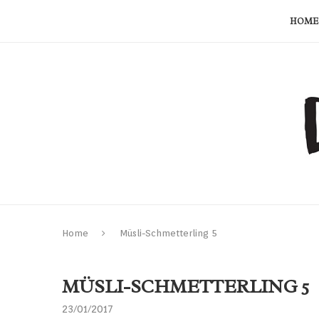
HOME
Home
Müsli-Schmetterling 5
MÜSLI-SCHMETTERLING 5
23/01/2017