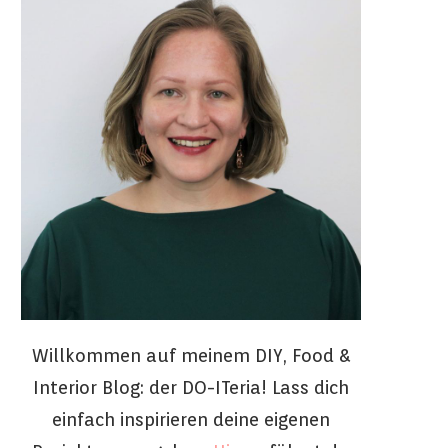
Willkommen auf meinem DIY, Food &
Interior Blog: der DO-ITeria! Lass dich
einfach inspirieren deine eigenen