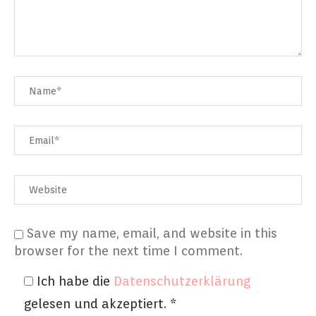
Save my name, email, and website in this
browser for the next time I comment.
Ich habe die
Datenschutzerklärung
gelesen und akzeptiert.
*