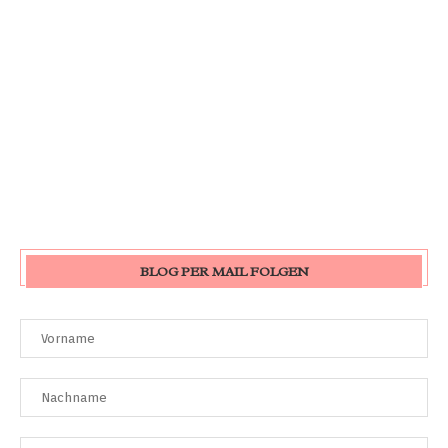
BLOG PER MAIL FOLGEN