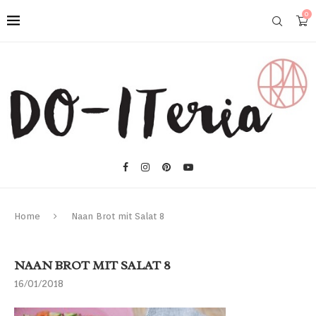
0
Home
Naan Brot mit Salat 8
NAAN BROT MIT SALAT 8
16/01/2018