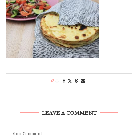
0
LEAVE A COMMENT