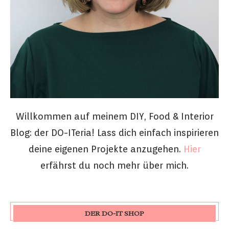
Willkommen auf meinem DIY, Food & Interior
Blog: der DO-ITeria! Lass dich einfach inspirieren
deine eigenen Projekte anzugehen.
Hier
erfährst du noch mehr über mich.
DER DO-IT SHOP