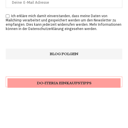
Ich erkläre mich damit einverstanden, dass meine Daten von
Mailchimp verarbeitet und gespeichert werden um den Newsletter zu
empfangen. Dies kann jederzeit widerrufen werden. Mehr Informationen
können in der
Datenschutzerklärung
eingesehen werden.
DO-ITERIA EINKAUFSTIPPS