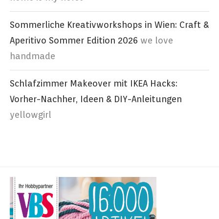
Sommerliche Kreativworkshops in Wien: Craft &
Aperitivo Sommer Edition 2026
we love
handmade
Schlafzimmer Makeover mit IKEA Hacks:
Vorher-Nachher, Ideen & DIY-Anleitungen
yellowgirl