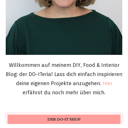
Willkommen auf meinem DIY, Food & Interior
Blog: der DO-ITeria! Lass dich einfach inspirieren
deine eigenen Projekte anzugehen.
Hier
erfährst du noch mehr über mich.
DER DO-IT SHOP