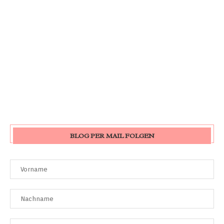
BLOG PER MAIL FOLGEN