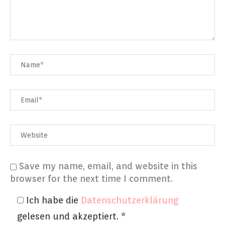
Save my name, email, and website in this
browser for the next time I comment.
Ich habe die
Datenschutzerklärung
gelesen und akzeptiert.
*