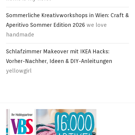
Sommerliche Kreativworkshops in Wien: Craft &
Aperitivo Sommer Edition 2026
we love
handmade
Schlafzimmer Makeover mit IKEA Hacks:
Vorher-Nachher, Ideen & DIY-Anleitungen
yellowgirl