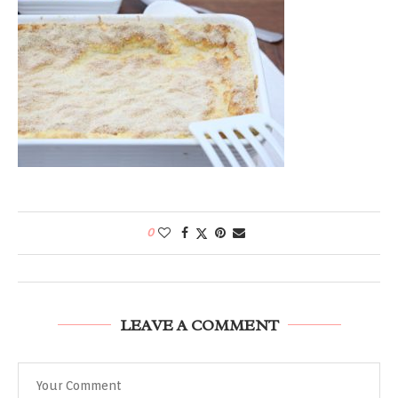
0
LEAVE A COMMENT