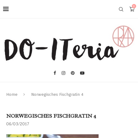
0
Home
Norwegisches Fischgratin 4
NORWEGISCHES FISCHGRATIN 4
06/03/2017