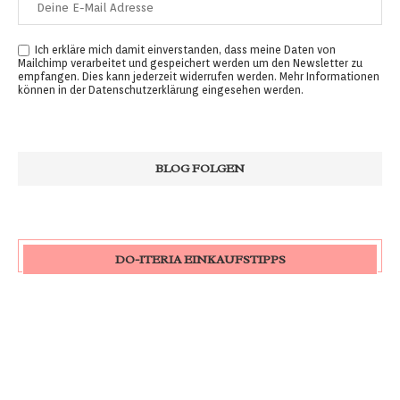
Ich erkläre mich damit einverstanden, dass meine Daten von
Mailchimp verarbeitet und gespeichert werden um den Newsletter zu
empfangen. Dies kann jederzeit widerrufen werden. Mehr Informationen
können in der
Datenschutzerklärung
eingesehen werden.
DO-ITERIA EINKAUFSTIPPS