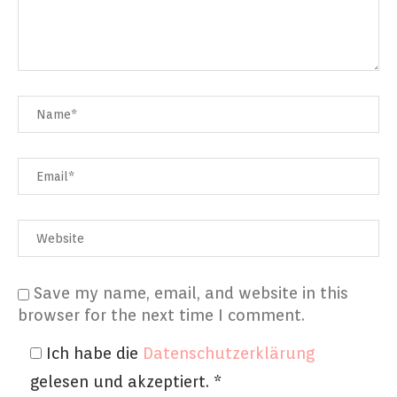
Save my name, email, and website in this
browser for the next time I comment.
Ich habe die
Datenschutzerklärung
gelesen und akzeptiert.
*