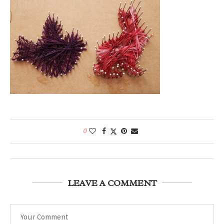
0
LEAVE A COMMENT