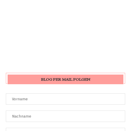
BLOG PER MAIL FOLGEN