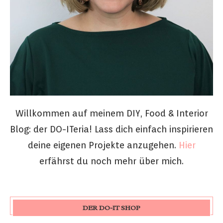
Willkommen auf meinem DIY, Food & Interior
Blog: der DO-ITeria! Lass dich einfach inspirieren
deine eigenen Projekte anzugehen.
Hier
erfährst du noch mehr über mich.
DER DO-IT SHOP