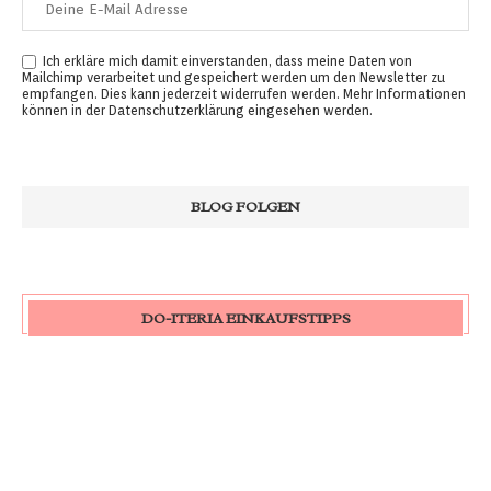
Ich erkläre mich damit einverstanden, dass meine Daten von
Mailchimp verarbeitet und gespeichert werden um den Newsletter zu
empfangen. Dies kann jederzeit widerrufen werden. Mehr Informationen
können in der
Datenschutzerklärung
eingesehen werden.
DO-ITERIA EINKAUFSTIPPS