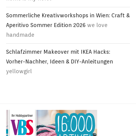
Sommerliche Kreativworkshops in Wien: Craft &
Aperitivo Sommer Edition 2026
we love
handmade
Schlafzimmer Makeover mit IKEA Hacks:
Vorher-Nachher, Ideen & DIY-Anleitungen
yellowgirl