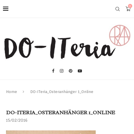
0
Home
DO-ITeria_Osteranhänger 1_Online
DO-ITERIA_OSTERANHÄNGER 1_ONLINE
15/02/2016