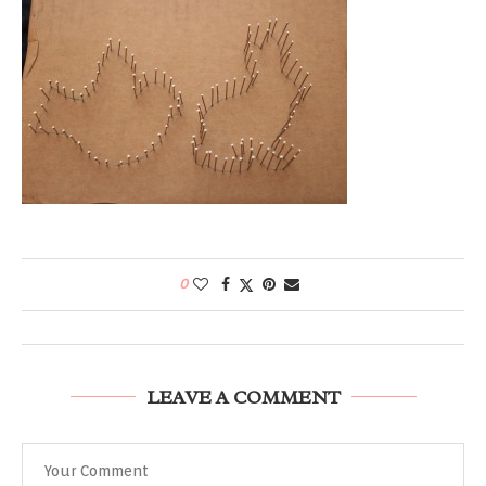
0
LEAVE A COMMENT