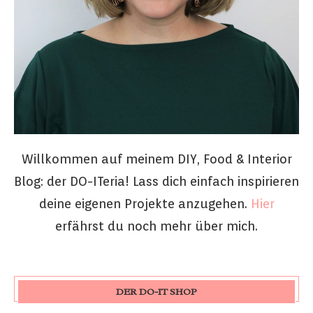
Willkommen auf meinem DIY, Food & Interior
Blog: der DO-ITeria! Lass dich einfach inspirieren
deine eigenen Projekte anzugehen.
Hier
erfährst du noch mehr über mich.
DER DO-IT SHOP