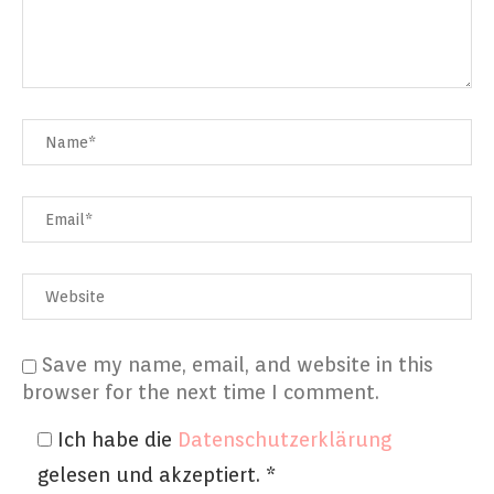
Save my name, email, and website in this
browser for the next time I comment.
Ich habe die
Datenschutzerklärung
gelesen und akzeptiert.
*