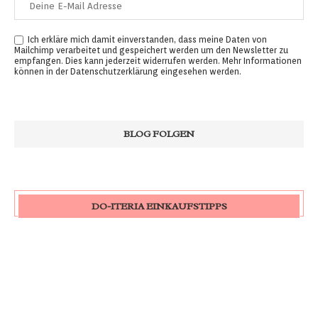
Ich erkläre mich damit einverstanden, dass meine Daten von
Mailchimp verarbeitet und gespeichert werden um den Newsletter zu
empfangen. Dies kann jederzeit widerrufen werden. Mehr Informationen
können in der
Datenschutzerklärung
eingesehen werden.
DO-ITERIA EINKAUFSTIPPS