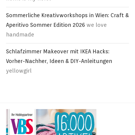
Sommerliche Kreativworkshops in Wien: Craft &
Aperitivo Sommer Edition 2026
we love
handmade
Schlafzimmer Makeover mit IKEA Hacks:
Vorher-Nachher, Ideen & DIY-Anleitungen
yellowgirl