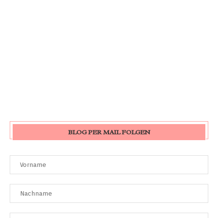
BLOG PER MAIL FOLGEN