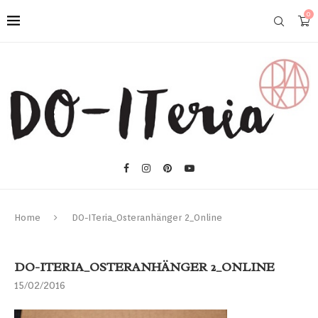
0
Home
DO-ITeria_Osteranhänger 2_Online
DO-ITERIA_OSTERANHÄNGER 2_ONLINE
15/02/2016