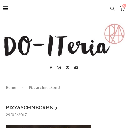
0
Home
Pizzaschnecken 3
PIZZASCHNECKEN 3
29/05/2017