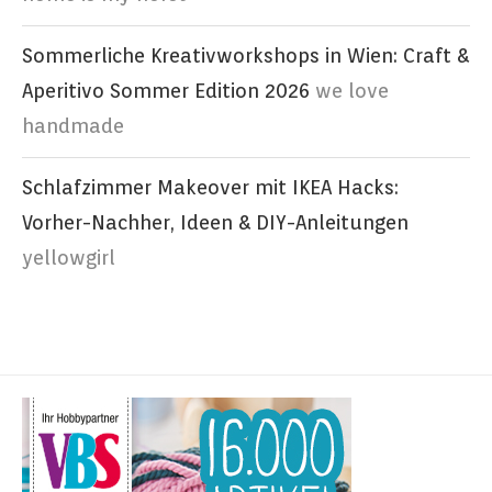
Sommerliche Kreativworkshops in Wien: Craft &
Aperitivo Sommer Edition 2026
we love
handmade
Schlafzimmer Makeover mit IKEA Hacks:
Vorher-Nachher, Ideen & DIY-Anleitungen
yellowgirl