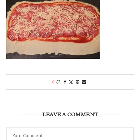
0
LEAVE A COMMENT