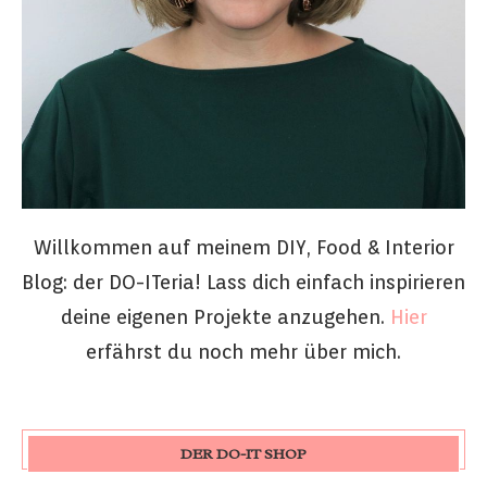
Willkommen auf meinem DIY, Food & Interior
Blog: der DO-ITeria! Lass dich einfach inspirieren
deine eigenen Projekte anzugehen.
Hier
erfährst du noch mehr über mich.
DER DO-IT SHOP