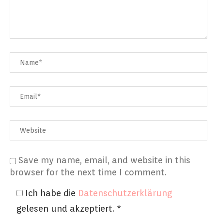
Save my name, email, and website in this
browser for the next time I comment.
Ich habe die
Datenschutzerklärung
gelesen und akzeptiert.
*