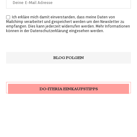
Ich erkläre mich damit einverstanden, dass meine Daten von
Mailchimp verarbeitet und gespeichert werden um den Newsletter zu
empfangen. Dies kann jederzeit widerrufen werden. Mehr Informationen
können in der
Datenschutzerklärung
eingesehen werden.
DO-ITERIA EINKAUFSTIPPS