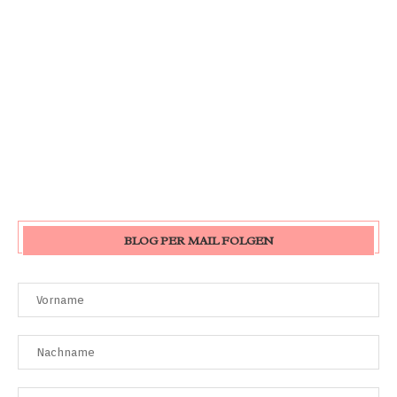
BLOG PER MAIL FOLGEN