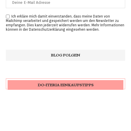
Ich erkläre mich damit einverstanden, dass meine Daten von
Mailchimp verarbeitet und gespeichert werden um den Newsletter zu
empfangen. Dies kann jederzeit widerrufen werden. Mehr Informationen
können in der
Datenschutzerklärung
eingesehen werden.
DO-ITERIA EINKAUFSTIPPS