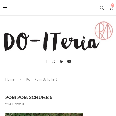
0
Home
Pom Pom Schuhe 6
POM POM SCHUHE 6
21/08/2018