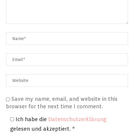
Save my name, email, and website in this
browser for the next time I comment.
Ich habe die
Datenschutzerklärung
gelesen und akzeptiert.
*