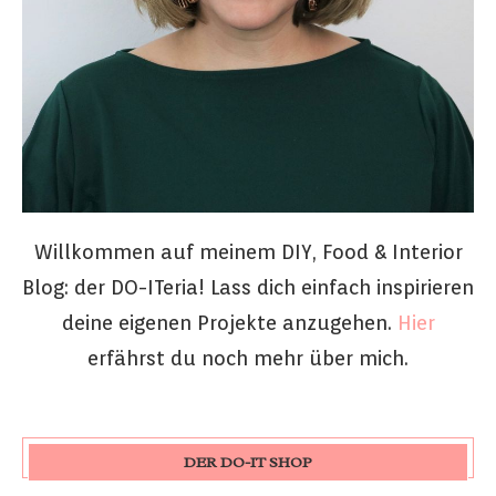
Willkommen auf meinem DIY, Food & Interior
Blog: der DO-ITeria! Lass dich einfach inspirieren
deine eigenen Projekte anzugehen.
Hier
erfährst du noch mehr über mich.
DER DO-IT SHOP