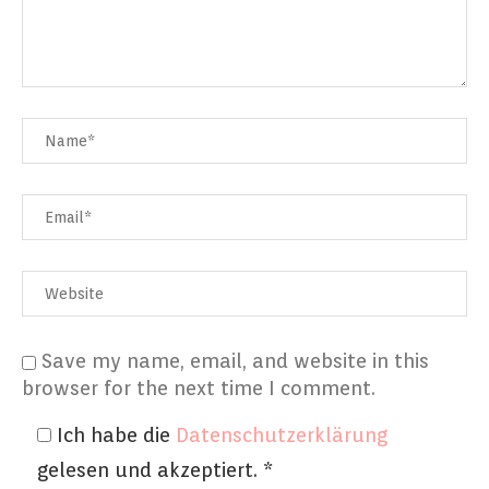
Save my name, email, and website in this
browser for the next time I comment.
Ich habe die
Datenschutzerklärung
gelesen und akzeptiert.
*