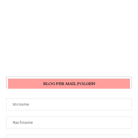
BLOG PER MAIL FOLGEN