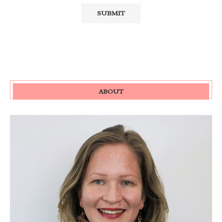
ABOUT