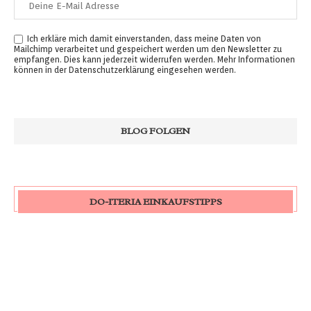
Ich erkläre mich damit einverstanden, dass meine Daten von
Mailchimp verarbeitet und gespeichert werden um den Newsletter zu
empfangen. Dies kann jederzeit widerrufen werden. Mehr Informationen
können in der
Datenschutzerklärung
eingesehen werden.
DO-ITERIA EINKAUFSTIPPS