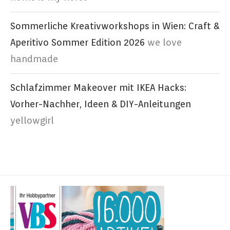
Sommerliche Kreativworkshops in Wien: Craft &
Aperitivo Sommer Edition 2026
we love
handmade
Schlafzimmer Makeover mit IKEA Hacks:
Vorher-Nachher, Ideen & DIY-Anleitungen
yellowgirl