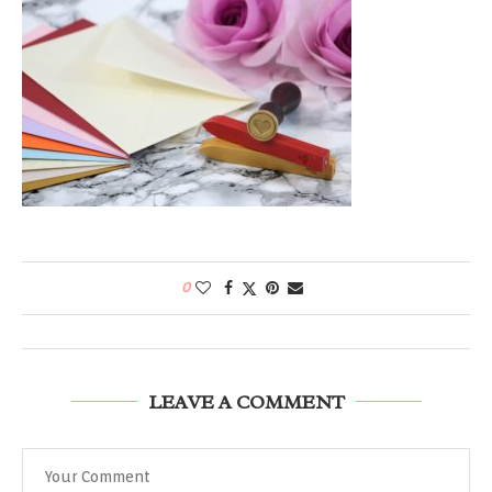
0
LEAVE A COMMENT