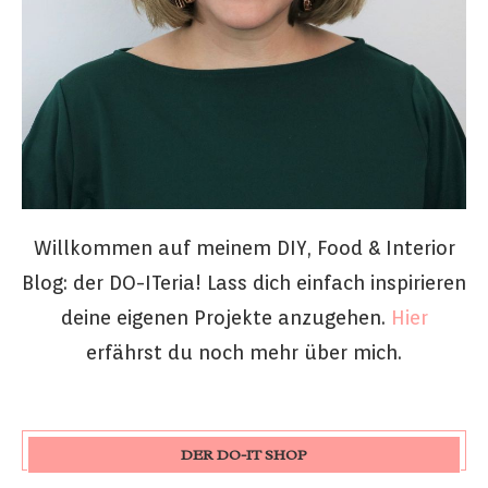
Willkommen auf meinem DIY, Food & Interior
Blog: der DO-ITeria! Lass dich einfach inspirieren
deine eigenen Projekte anzugehen.
Hier
erfährst du noch mehr über mich.
DER DO-IT SHOP