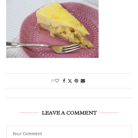
0
LEAVE A COMMENT