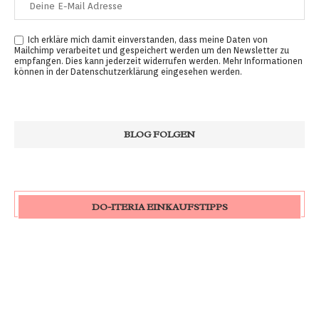
Ich erkläre mich damit einverstanden, dass meine Daten von
Mailchimp verarbeitet und gespeichert werden um den Newsletter zu
empfangen. Dies kann jederzeit widerrufen werden. Mehr Informationen
können in der
Datenschutzerklärung
eingesehen werden.
DO-ITERIA EINKAUFSTIPPS