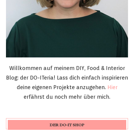
Willkommen auf meinem DIY, Food & Interior
Blog: der DO-ITeria! Lass dich einfach inspirieren
deine eigenen Projekte anzugehen.
Hier
erfährst du noch mehr über mich.
DER DO-IT SHOP