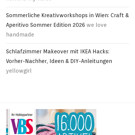
Sommerliche Kreativworkshops in Wien: Craft &
Aperitivo Sommer Edition 2026
we love
handmade
Schlafzimmer Makeover mit IKEA Hacks:
Vorher-Nachher, Ideen & DIY-Anleitungen
yellowgirl