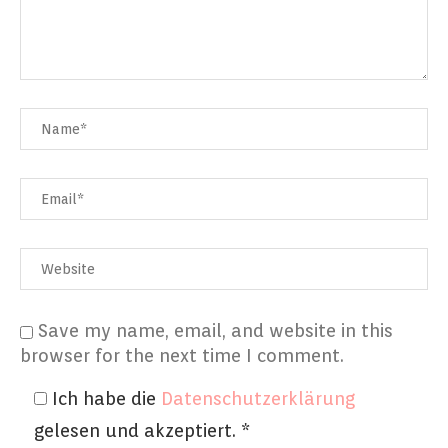
Save my name, email, and website in this
browser for the next time I comment.
Ich habe die
Datenschutzerklärung
gelesen und akzeptiert.
*