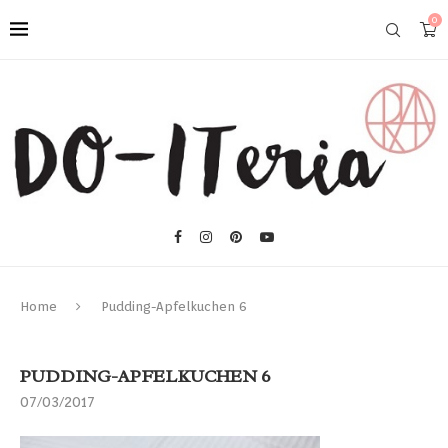
0
Home
Pudding-Apfelkuchen 6
PUDDING-APFELKUCHEN 6
07/03/2017