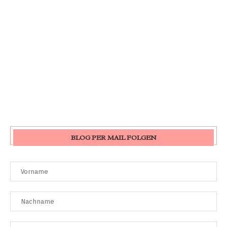
BLOG PER MAIL FOLGEN