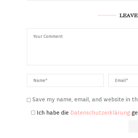
LEAVE
Save my name, email, and website in th
Ich habe die
Datenschutzerklärung
ge