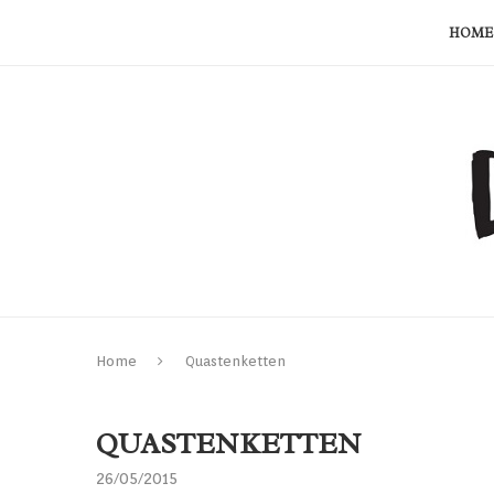
HOME
Home
Quastenketten
QUASTENKETTEN
26/05/2015