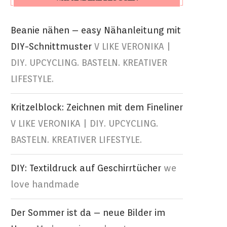
Beanie nähen – easy Nähanleitung mit
DIY-Schnittmuster
V LIKE VERONIKA |
DIY. UPCYCLING. BASTELN. KREATIVER
LIFESTYLE.
Kritzelblock: Zeichnen mit dem Fineliner
V LIKE VERONIKA | DIY. UPCYCLING.
BASTELN. KREATIVER LIFESTYLE.
DIY: Textildruck auf Geschirrtücher
we
love handmade
Der Sommer ist da – neue Bilder im