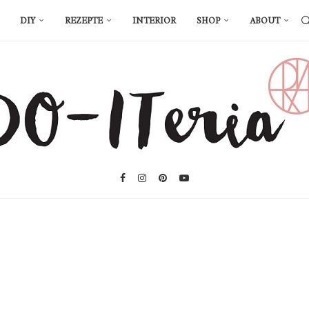
DIY
REZEPTE
INTERIOR
SHOP
ABOUT