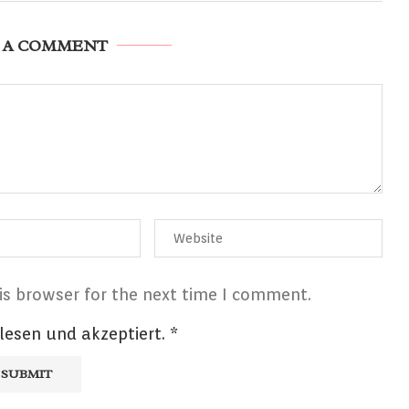
 A COMMENT
is browser for the next time I comment.
lesen und akzeptiert.
*