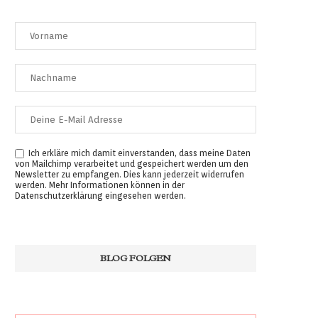
Ich erkläre mich damit einverstanden, dass meine Daten
von Mailchimp verarbeitet und gespeichert werden um den
Newsletter zu empfangen. Dies kann jederzeit widerrufen
werden. Mehr Informationen können in der
Datenschutzerklärung
eingesehen werden.