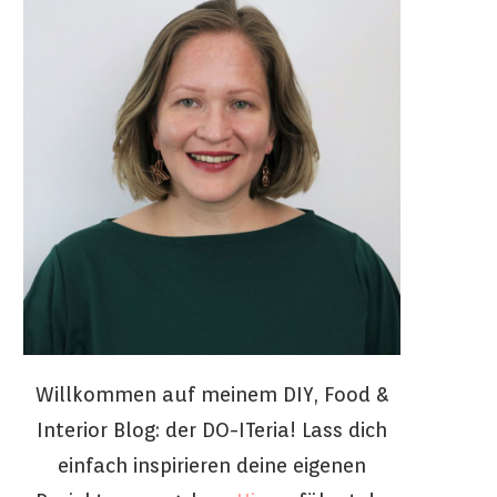
Willkommen auf meinem DIY, Food &
Interior Blog: der DO-ITeria! Lass dich
einfach inspirieren deine eigenen