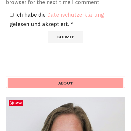
browser for the next time I comment.
Ich habe die
Datenschutzerklärung
gelesen und akzeptiert.
*
ABOUT
Save