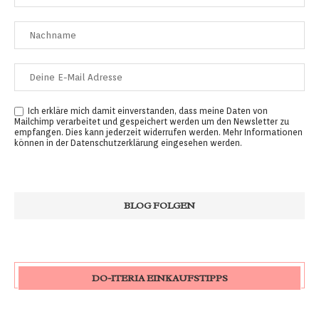
Ich erkläre mich damit einverstanden, dass meine Daten von
Mailchimp verarbeitet und gespeichert werden um den Newsletter zu
empfangen. Dies kann jederzeit widerrufen werden. Mehr Informationen
können in der
Datenschutzerklärung
eingesehen werden.
DO-ITERIA EINKAUFSTIPPS