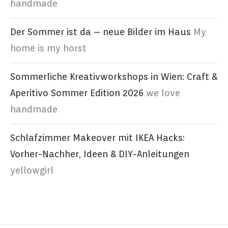
handmade
Der Sommer ist da – neue Bilder im Haus
My
home is my horst
Sommerliche Kreativworkshops in Wien: Craft &
Aperitivo Sommer Edition 2026
we love
handmade
Schlafzimmer Makeover mit IKEA Hacks:
Vorher-Nachher, Ideen & DIY-Anleitungen
yellowgirl