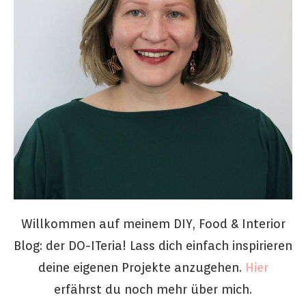
Willkommen auf meinem DIY, Food & Interior
Blog: der DO-ITeria! Lass dich einfach inspirieren
deine eigenen Projekte anzugehen.
Hier
erfährst du noch mehr über mich.