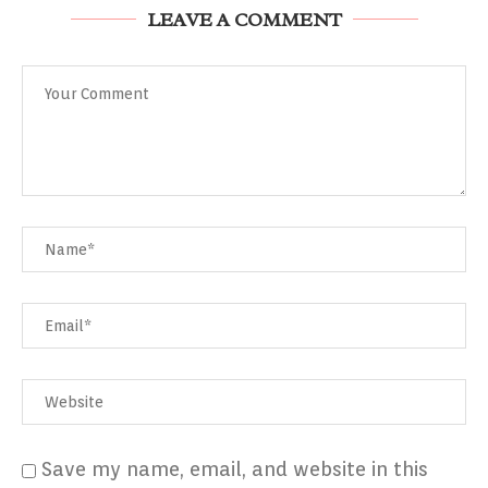
LEAVE A COMMENT
Save my name, email, and website in this