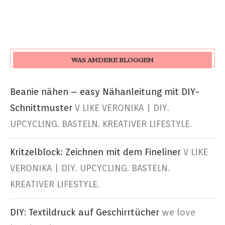
WAS ANDERE BLOGGEN
Beanie nähen – easy Nähanleitung mit DIY-
Schnittmuster
V LIKE VERONIKA | DIY.
UPCYCLING. BASTELN. KREATIVER LIFESTYLE.
Kritzelblock: Zeichnen mit dem Fineliner
V LIKE
VERONIKA | DIY. UPCYCLING. BASTELN.
KREATIVER LIFESTYLE.
DIY: Textildruck auf Geschirrtücher
we love