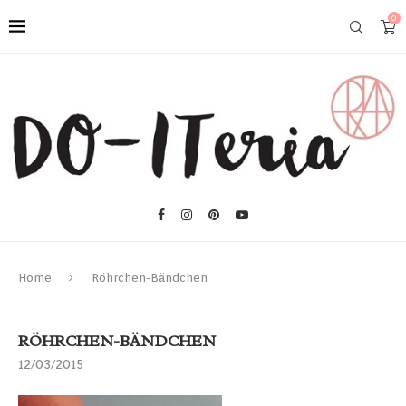
0
Home
Röhrchen-Bändchen
RÖHRCHEN-BÄNDCHEN
12/03/2015