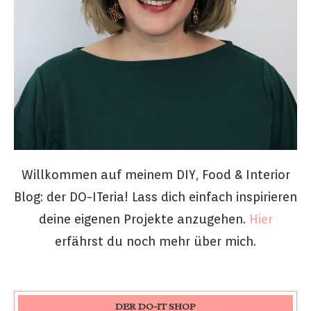
Willkommen auf meinem DIY, Food & Interior
Blog: der DO-ITeria! Lass dich einfach inspirieren
deine eigenen Projekte anzugehen.
Hier
erfährst du noch mehr über mich.
DER DO-IT SHOP