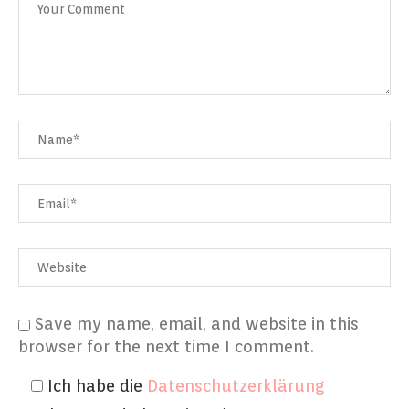
Save my name, email, and website in this
browser for the next time I comment.
Ich habe die
Datenschutzerklärung