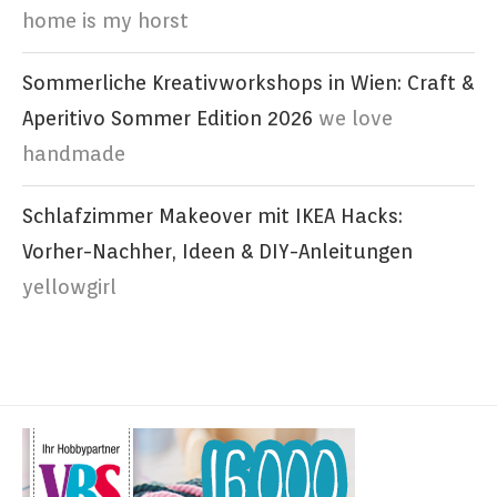
home is my horst
Sommerliche Kreativworkshops in Wien: Craft &
Aperitivo Sommer Edition 2026
we love
handmade
Schlafzimmer Makeover mit IKEA Hacks:
Vorher-Nachher, Ideen & DIY-Anleitungen
yellowgirl