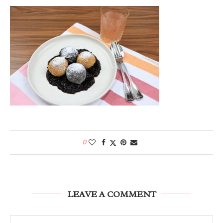
0
LEAVE A COMMENT