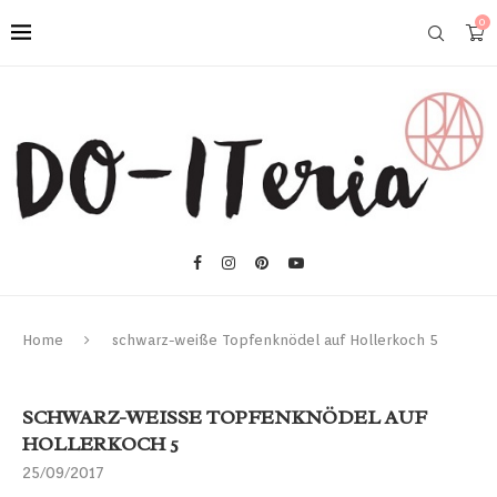
0
Home
schwarz-weiße Topfenknödel auf Hollerkoch 5
SCHWARZ-WEISSE TOPFENKNÖDEL AUF H
OLLERKOCH 5
25/09/2017