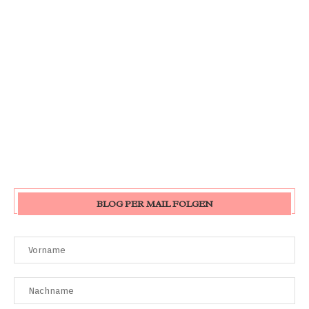
BLOG PER MAIL FOLGEN