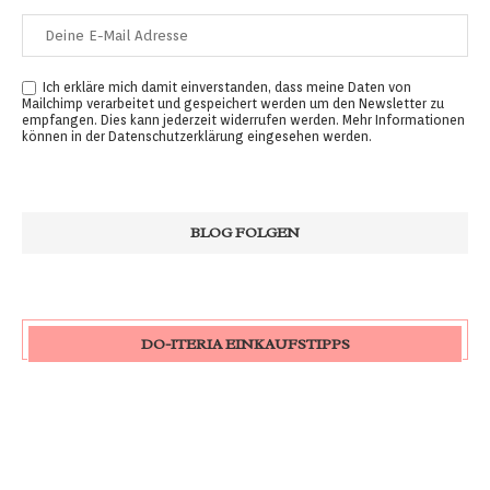
Ich erkläre mich damit einverstanden, dass meine Daten von
Mailchimp verarbeitet und gespeichert werden um den Newsletter zu
empfangen. Dies kann jederzeit widerrufen werden. Mehr Informationen
können in der
Datenschutzerklärung
eingesehen werden.
DO-ITERIA EINKAUFSTIPPS