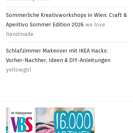
Sommerliche Kreativworkshops in Wien: Craft &
Aperitivo Sommer Edition 2026
we love
handmade
Schlafzimmer Makeover mit IKEA Hacks:
Vorher-Nachher, Ideen & DIY-Anleitungen
yellowgirl