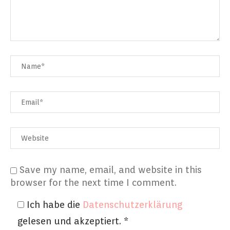
Save my name, email, and website in this
browser for the next time I comment.
Ich habe die
Datenschutzerklärung
gelesen und akzeptiert.
*