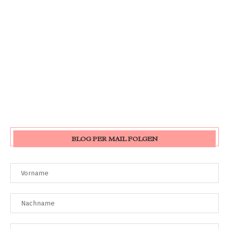
BLOG PER MAIL FOLGEN