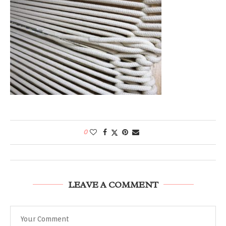
0
LEAVE A COMMENT