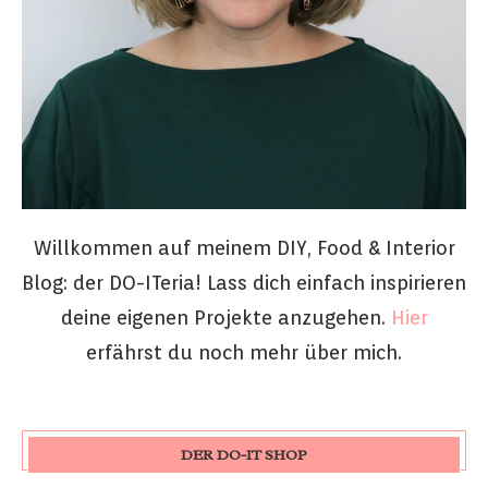
Willkommen auf meinem DIY, Food & Interior
Blog: der DO-ITeria! Lass dich einfach inspirieren
deine eigenen Projekte anzugehen.
Hier
erfährst du noch mehr über mich.
DER DO-IT SHOP