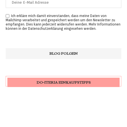
Ich erkläre mich damit einverstanden, dass meine Daten von
Mailchimp verarbeitet und gespeichert werden um den Newsletter zu
empfangen. Dies kann jederzeit widerrufen werden. Mehr Informationen
können in der
Datenschutzerklärung
eingesehen werden.
DO-ITERIA EINKAUFSTIPPS