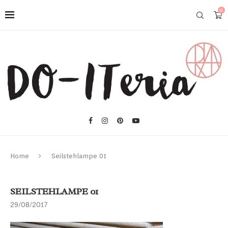
0
Home
Seilstehlampe 01
SEILSTEHLAMPE 01
29/08/2017