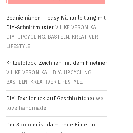
Beanie nähen – easy Nähanleitung mit
DIY-Schnittmuster
V LIKE VERONIKA |
DIY. UPCYCLING. BASTELN. KREATIVER
LIFESTYLE.
Kritzelblock: Zeichnen mit dem Fineliner
V LIKE VERONIKA | DIY. UPCYCLING.
BASTELN. KREATIVER LIFESTYLE.
DIY: Textildruck auf Geschirrtücher
we
love handmade
Der Sommer ist da – neue Bilder im