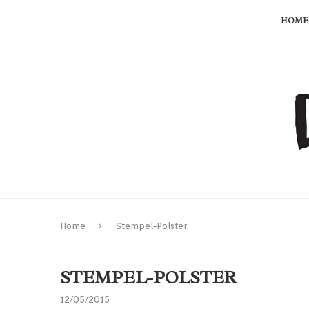
HOME
Home
Stempel-Polster
STEMPEL-POLSTER
12/05/2015