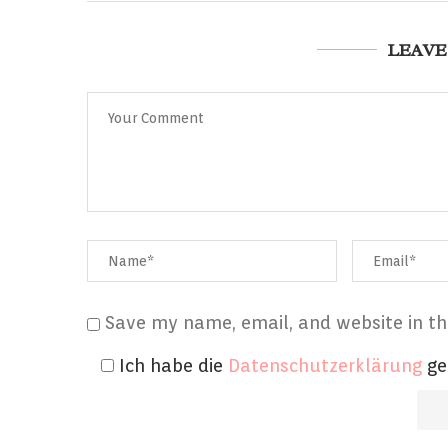
LEAVE
Save my name, email, and website in th
Ich habe die
Datenschutzerklärung
ge