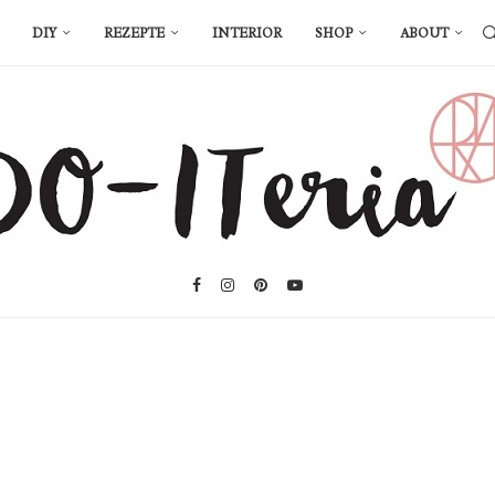
DIY
REZEPTE
INTERIOR
SHOP
ABOUT