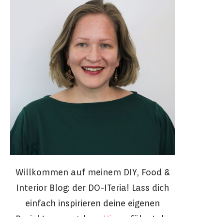
Willkommen auf meinem DIY, Food &
Interior Blog: der DO-ITeria! Lass dich
einfach inspirieren deine eigenen