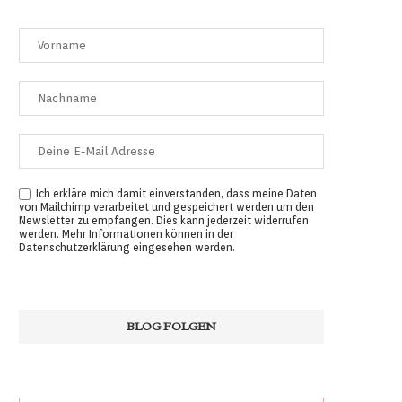
Ich erkläre mich damit einverstanden, dass meine Daten
von Mailchimp verarbeitet und gespeichert werden um den
Newsletter zu empfangen. Dies kann jederzeit widerrufen
werden. Mehr Informationen können in der
Datenschutzerklärung
eingesehen werden.