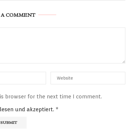
 A COMMENT
is browser for the next time I comment.
lesen und akzeptiert.
*