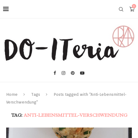
0
Home
Tags
Posts tagged with "Anti-Lebensmittel-
Verschwendung"
TAG:
ANTI-LEBENSMITTEL-VERSCHWENDUNG