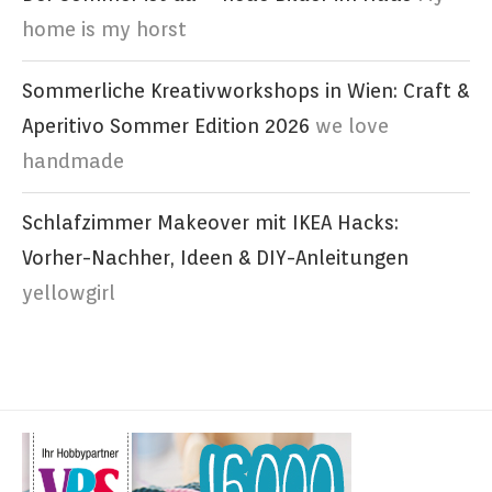
home is my horst
Sommerliche Kreativworkshops in Wien: Craft &
Aperitivo Sommer Edition 2026
we love
handmade
Schlafzimmer Makeover mit IKEA Hacks:
Vorher-Nachher, Ideen & DIY-Anleitungen
yellowgirl