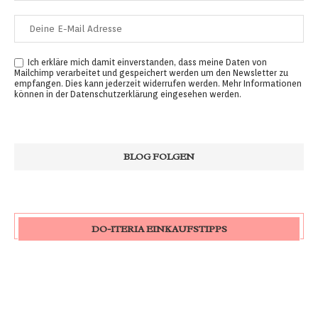
Ich erkläre mich damit einverstanden, dass meine Daten von
Mailchimp verarbeitet und gespeichert werden um den Newsletter zu
empfangen. Dies kann jederzeit widerrufen werden. Mehr Informationen
können in der
Datenschutzerklärung
eingesehen werden.
DO-ITERIA EINKAUFSTIPPS