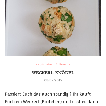
Hauptspeisen
Rezepte
WECKERL-KNÖDEL
08/07/2015
Passiert Euch das auch ständig:? Ihr kauft
Euch ein Weckerl (Brötchen) und esst es dann