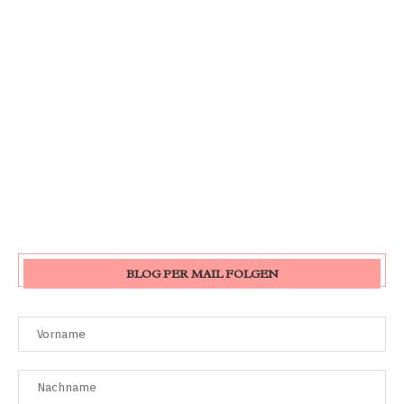
BLOG PER MAIL FOLGEN