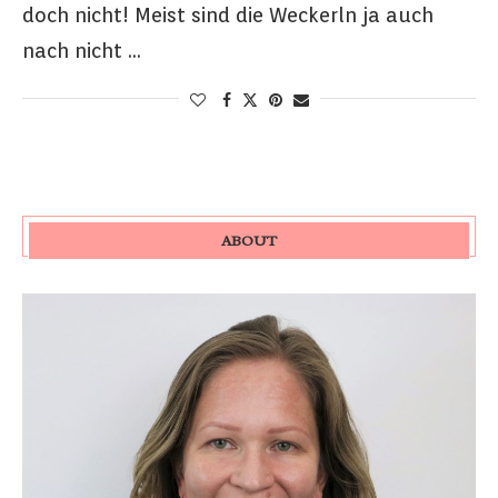
doch nicht! Meist sind die Weckerln ja auch
nach nicht …
ABOUT