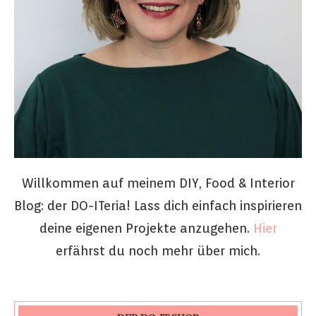
Willkommen auf meinem DIY, Food & Interior
Blog: der DO-ITeria! Lass dich einfach inspirieren
deine eigenen Projekte anzugehen.
Hier
erfährst du noch mehr über mich.