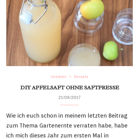
Getränke
Rezepte
DIY APFELSAFT OHNE SAFTPRESSE
21/09/2017
Wie ich euch schon in meinem letzten Beitrag
zum Thema Gartenernte verraten habe, habe
ich mich dieses Jahr zum ersten Mal in