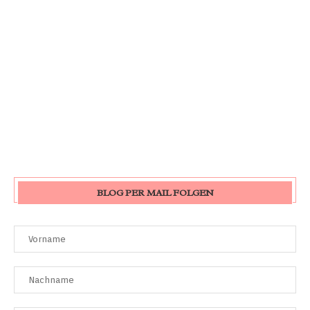
BLOG PER MAIL FOLGEN