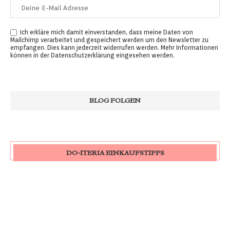
Ich erkläre mich damit einverstanden, dass meine Daten von
Mailchimp verarbeitet und gespeichert werden um den Newsletter zu
empfangen. Dies kann jederzeit widerrufen werden. Mehr Informationen
können in der
Datenschutzerklärung
eingesehen werden.
DO-ITERIA EINKAUFSTIPPS