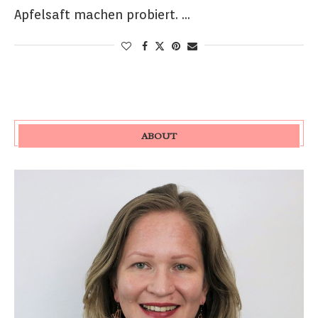
Apfelsaft machen probiert. …
ABOUT