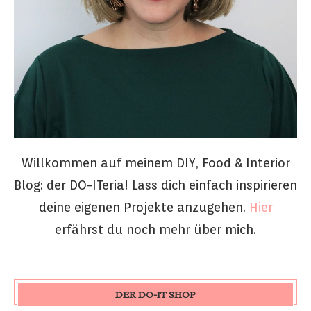
Willkommen auf meinem DIY, Food & Interior
Blog: der DO-ITeria! Lass dich einfach inspirieren
deine eigenen Projekte anzugehen.
Hier
erfährst du noch mehr über mich.
DER DO-IT SHOP