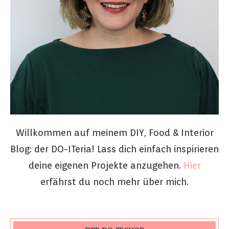
Willkommen auf meinem DIY, Food & Interior
Blog: der DO-ITeria! Lass dich einfach inspirieren
deine eigenen Projekte anzugehen.
Hier
erfährst du noch mehr über mich.