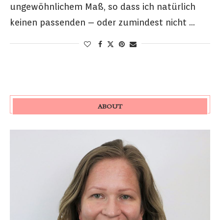
ungewöhnlichem Maß, so dass ich natürlich
keinen passenden – oder zumindest nicht …
ABOUT