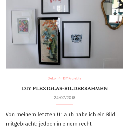
Deko
DIY Projekte
DIY PLEXIGLAS-BILDERRAHMEN
24/07/2018
Von meinem letzten Urlaub habe ich ein Bild
mitgebracht; jedoch in einem recht