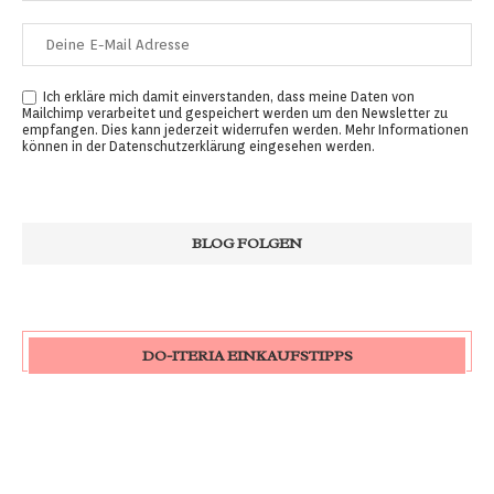
Ich erkläre mich damit einverstanden, dass meine Daten von
Mailchimp verarbeitet und gespeichert werden um den Newsletter zu
empfangen. Dies kann jederzeit widerrufen werden. Mehr Informationen
können in der
Datenschutzerklärung
eingesehen werden.
DO-ITERIA EINKAUFSTIPPS