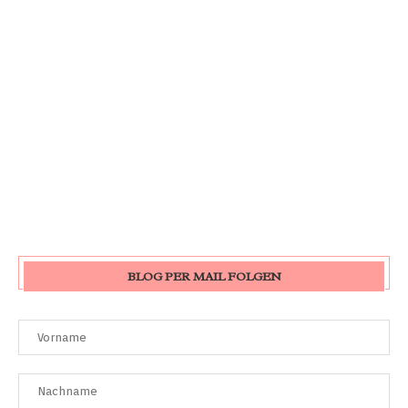
BLOG PER MAIL FOLGEN