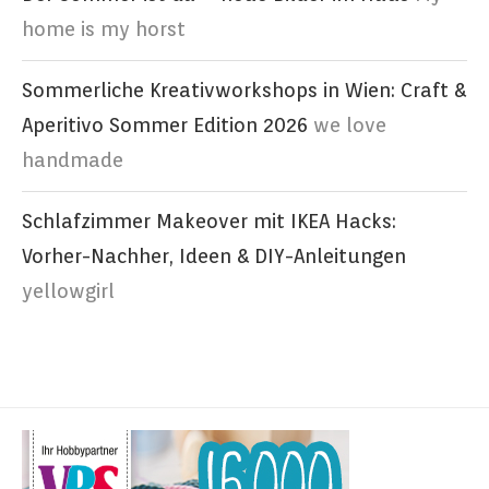
home is my horst
Sommerliche Kreativworkshops in Wien: Craft &
Aperitivo Sommer Edition 2026
we love
handmade
Schlafzimmer Makeover mit IKEA Hacks:
Vorher-Nachher, Ideen & DIY-Anleitungen
yellowgirl