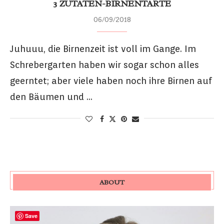
3 ZUTATEN-BIRNENTARTE
06/09/2018
Juhuuu, die Birnenzeit ist voll im Gange. Im
Schrebergarten haben wir sogar schon alles
geerntet; aber viele haben noch ihre Birnen auf
den Bäumen und …
ABOUT
Save