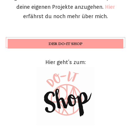
deine eigenen Projekte anzugehen.
Hier
erfährst du noch mehr über mich.
DER DO-IT SHOP
Hier geht’s zum: