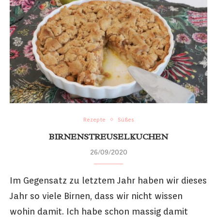
Rezepte
Süßes
BIRNENSTREUSELKUCHEN
26/09/2020
Im Gegensatz zu letztem Jahr haben wir dieses
Jahr so viele Birnen, dass wir nicht wissen
wohin damit. Ich habe schon massig damit