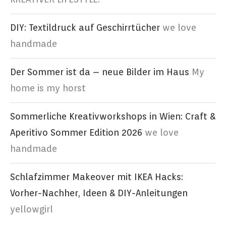
DIY: Textildruck auf Geschirrtücher
we love
handmade
Der Sommer ist da – neue Bilder im Haus
My
home is my horst
Sommerliche Kreativworkshops in Wien: Craft &
Aperitivo Sommer Edition 2026
we love
handmade
Schlafzimmer Makeover mit IKEA Hacks:
Vorher-Nachher, Ideen & DIY-Anleitungen
yellowgirl