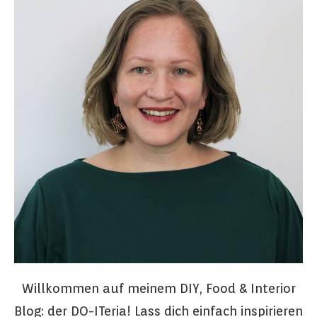
Willkommen auf meinem DIY, Food & Interior
Blog: der DO-ITeria! Lass dich einfach inspirieren