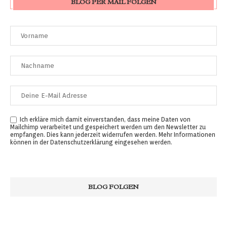
BLOG PER MAIL FOLGEN
Ich erkläre mich damit einverstanden, dass meine Daten von
Mailchimp verarbeitet und gespeichert werden um den Newsletter zu
empfangen. Dies kann jederzeit widerrufen werden. Mehr Informationen
können in der
Datenschutzerklärung
eingesehen werden.