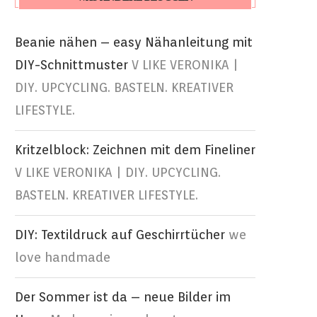
Beanie nähen – easy Nähanleitung mit
DIY-Schnittmuster
V LIKE VERONIKA |
DIY. UPCYCLING. BASTELN. KREATIVER
LIFESTYLE.
Kritzelblock: Zeichnen mit dem Fineliner
V LIKE VERONIKA | DIY. UPCYCLING.
BASTELN. KREATIVER LIFESTYLE.
DIY: Textildruck auf Geschirrtücher
we
love handmade
Der Sommer ist da – neue Bilder im