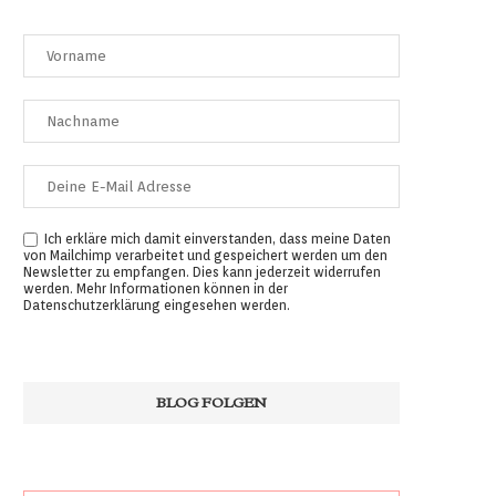
Ich erkläre mich damit einverstanden, dass meine Daten
von Mailchimp verarbeitet und gespeichert werden um den
Newsletter zu empfangen. Dies kann jederzeit widerrufen
werden. Mehr Informationen können in der
Datenschutzerklärung
eingesehen werden.