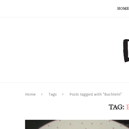
HOME
Home
Tags
Posts tagged with "Buchteln"
TAG: