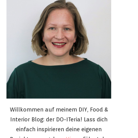
Willkommen auf meinem DIY, Food &
Interior Blog: der DO-ITeria! Lass dich
einfach inspirieren deine eigenen