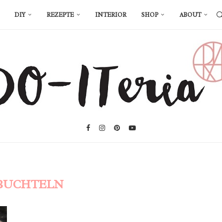
DIY
REZEPTE
INTERIOR
SHOP
ABOUT
BUCHTELN