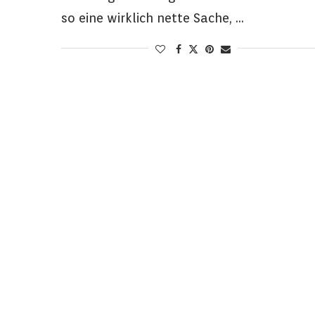
so eine wirklich nette Sache, …