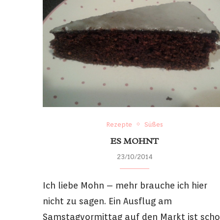
Rezepte
Süßes
ES MOHNT
23/10/2014
Ich liebe Mohn – mehr brauche ich hier
nicht zu sagen. Ein Ausflug am
Samstagvormittag auf den Markt ist sch